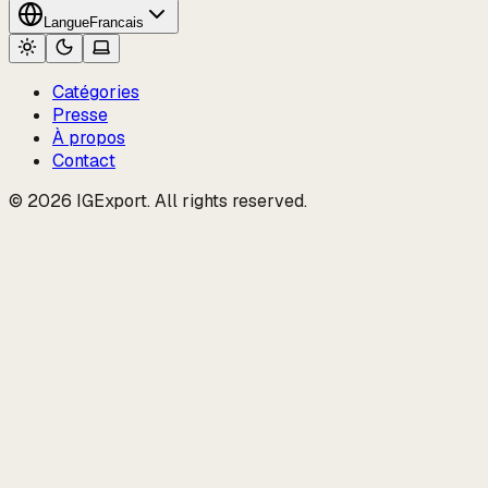
Langue
Francais
Catégories
Presse
À propos
Contact
© 2026 IGExport. All rights reserved.