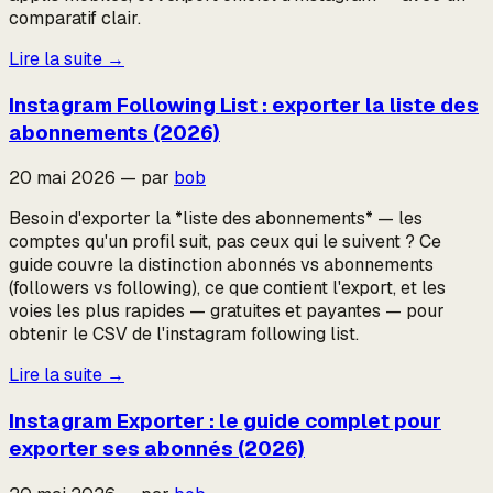
comparatif clair.
Lire la suite
→
Instagram Following List : exporter la liste des
abonnements (2026)
20 mai 2026
—
par
bob
Besoin d'exporter la *liste des abonnements* — les
comptes qu'un profil suit, pas ceux qui le suivent ? Ce
guide couvre la distinction abonnés vs abonnements
(followers vs following), ce que contient l'export, et les
voies les plus rapides — gratuites et payantes — pour
obtenir le CSV de l'instagram following list.
Lire la suite
→
Instagram Exporter : le guide complet pour
exporter ses abonnés (2026)