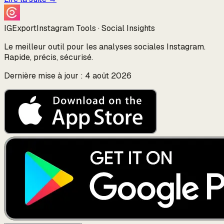
IGExport
Instagram Tools · Social Insights
Le meilleur outil pour les analyses sociales Instagram.
Rapide, précis, sécurisé.
Dernière mise à jour : 4 août 2026