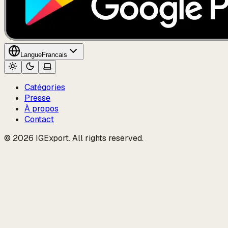
Langue
Francais
Catégories
Presse
À propos
Contact
© 2026 IGExport. All rights reserved.