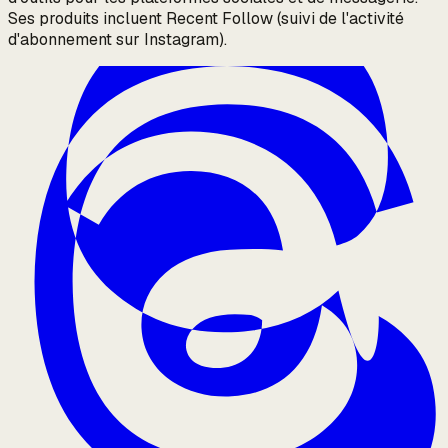
Ses produits incluent Recent Follow (suivi de l'activité
d'abonnement sur Instagram).