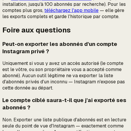
installation, jusqu'à 100 abonnés par recherche). Pour les
comptes plus gros,
téléchargez l'app mobile
— elle gère
les exports complets et garde l'historique par compte.
Foire aux questions
Peut-on exporter les abonnés d'un compte
Instagram privé ?
Uniquement si vous y avez un accès autorisé (le compte
est le vôtre, ou son propriétaire vous a accepté comme
abonné). Aucun outil légitime ne va exporter la liste
d'abonnés privés d'un
inconnu
— Instagram n'expose pas
cette donnée au départ.
Le compte ciblé saura-t-il que j'ai exporté ses
abonnés ?
Non. Exporter une liste publique d'abonnés est en lecture
seule du point de vue d'Instagram — exactement comme