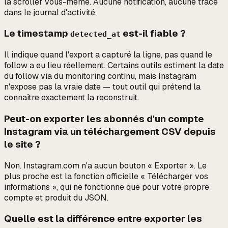
la scroller vous-même. Aucune notification, aucune trace
dans le journal d'activité.
Le timestamp
est-il fiable ?
detected_at
Il indique quand l'export
a capturé
la ligne, pas quand le
follow a eu lieu réellement. Certains outils estiment la date
du follow via du monitoring continu, mais Instagram
n'expose pas la vraie date — tout outil qui prétend la
connaître exactement la reconstruit.
Peut-on exporter les abonnés d'un compte
Instagram via un téléchargement CSV depuis
le site ?
Non. Instagram.com n'a aucun bouton « Exporter ». Le
plus proche est la fonction officielle « Télécharger vos
informations », qui ne fonctionne que pour votre propre
compte et produit du JSON.
Quelle est la différence entre exporter les