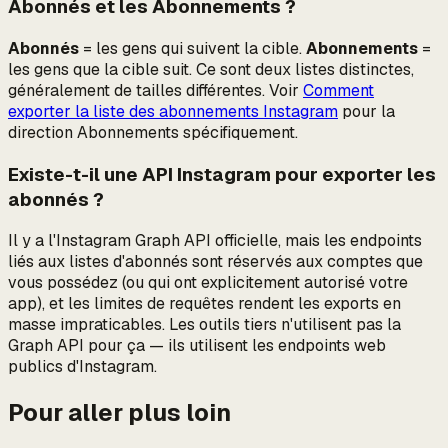
Abonnés et les Abonnements ?
Abonnés
= les gens qui suivent la cible.
Abonnements
=
les gens que la cible suit. Ce sont deux listes distinctes,
généralement de tailles différentes. Voir
Comment
exporter la liste des abonnements Instagram
pour la
direction
Abonnements
spécifiquement.
Existe-t-il une API Instagram pour exporter les
abonnés ?
Il y a l'Instagram Graph API officielle, mais les endpoints
liés aux listes d'abonnés sont réservés aux comptes que
vous possédez (ou qui ont explicitement autorisé votre
app), et les limites de requêtes rendent les exports en
masse impraticables. Les outils tiers n'utilisent pas la
Graph API pour ça — ils utilisent les endpoints web
publics d'Instagram.
Pour aller plus loin