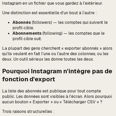
Instagram en un fichier que vous gardez à l'extérieur.
Une distinction est essentielle d'un bout à l'autre :
Abonnés
(followers) — les comptes qui suivent
le
profil cible
.
Abonnements
(following) — les comptes que
le
profil cible
suit.
La plupart des gens cherchent « exporter abonnés » alors
qu'ils veulent en fait l'une ou l'autre des colonnes, ou les
deux. Un outil sérieux les donne toutes les deux.
Pourquoi Instagram n'intègre pas de
fonction d'export
La liste des abonnés est publique pour tout compte
public. Les données sont visibles à l'écran. Alors pourquoi
aucun bouton « Exporter » ou « Télécharger CSV » ?
Trois raisons structurelles :