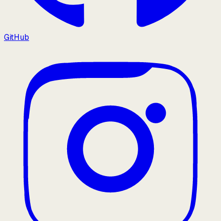
GitHub