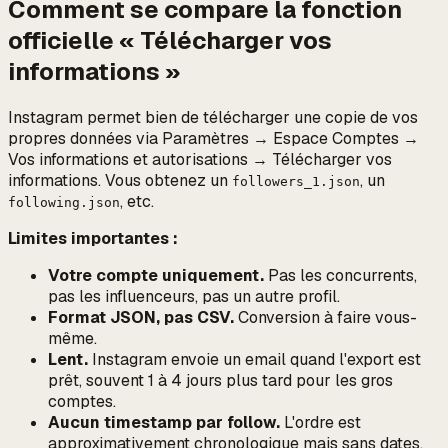
Comment se compare la fonction
officielle « Télécharger vos
informations »
Instagram permet bien de télécharger une copie de
vos
propres
données via Paramètres → Espace Comptes →
Vos informations et autorisations → Télécharger vos
informations. Vous obtenez un
, un
followers_1.json
, etc.
following.json
Limites importantes :
Votre compte uniquement.
Pas les concurrents,
pas les influenceurs, pas un autre profil.
Format JSON, pas CSV.
Conversion à faire vous-
même.
Lent.
Instagram envoie un email quand l'export est
prêt, souvent 1 à 4 jours plus tard pour les gros
comptes.
Aucun timestamp par follow.
L'ordre est
approximativement chronologique mais sans dates.