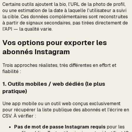
Certains outils ajoutent la bio, l'URL de la photo de profil,
ou une estimation de la date à laquelle
l'utilisateur a suivi
la cible. Ces données complémentaires sont reconstruites
à partir de signaux secondaires, pas tirées directement de
l'API — la qualité varie.
Vos options pour exporter les
abonnés Instagram
Trois approches réalistes, très différentes en effort et
fiabilité :
1. Outils mobiles / web dédiés (le plus
pratique)
Une app mobile ou un outil web conçus exclusivement
pour récupérer la liste publique des abonnés et l'écrire en
CSV. À vérifier :
Pas de mot de passe Instagram requis
pour les