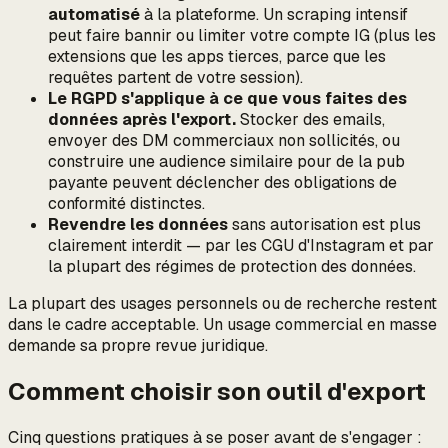
automatisé
à la plateforme. Un scraping intensif
peut faire bannir ou limiter votre compte IG (plus les
extensions que les apps tierces, parce que les
requêtes partent de votre session).
Le RGPD s'applique à ce que vous faites des
données après l'export.
Stocker des emails,
envoyer des DM commerciaux non sollicités, ou
construire une audience similaire pour de la pub
payante peuvent déclencher des obligations de
conformité distinctes.
Revendre les données
sans autorisation est plus
clairement interdit — par les CGU d'Instagram et par
la plupart des régimes de protection des données.
La plupart des usages personnels ou de recherche restent
dans le cadre acceptable. Un usage commercial en masse
demande sa propre revue juridique.
Comment choisir son outil d'export
Cinq questions pratiques à se poser avant de s'engager :