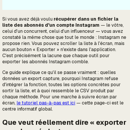
Si vous avez déjà voulu
récupérer dans un fichier la
liste des abonnés d'un compte Instagram
— le vôtre,
celui d'un concurrent, celui d'un influenceur — vous avez
constaté la même chose que tout le monde : Instagram ne
propose rien. Vous pouvez scroller la liste à l'écran, mais
aucun bouton « Exporter » n'existe dans l'application.
C'est précisément la lacune que chaque outil pour
exporter les abonnés Instagram comble.
Ce guide explique
ce qu'il se passe vraiment
: quelles
données un export capture, pourquoi Instagram refuse
d'intégrer la fonction, toutes les options concrètes pour
sortir la liste, et à quoi ressemble le CSV produit par
chaque méthode. Pour une marche à suivre écran par
écran,
le tutoriel pas-à-pas est ici
— cette page-ci est le
centre informatif global.
Que veut réellement dire « exporter