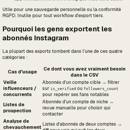
Utile pour une sauvegarde personnelle ou la conformité
RGPD. Inutile pour tout workflow d'export tiers.
Pourquoi les gens exportent les
abonnés Instagram
La plupart des exports tombent dans l'une de ces quatre
catégories :
Ce dont vous avez vraiment besoin
Cas d'usage
dans le CSV
Veille
Abonnés d'un compte cible → filtrer
influenceurs /
sur
ou
is_verified
followers_count
concurrents
pour repérer ses fans notables
Abonnés d'un compte de niche →
Listes de
revue manuelle pour choisir qui
prospection
contacter
Analyse de
Listes d'abonnés de deux comptes →
chevauchement