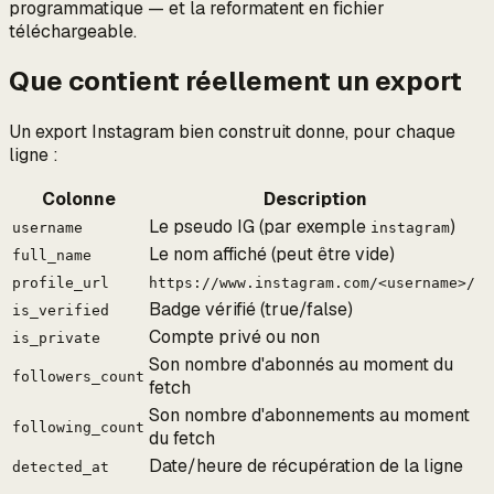
programmatique — et la reformatent en fichier
téléchargeable.
Que contient réellement un export
Un export Instagram bien construit donne, pour chaque
ligne :
Colonne
Description
Le pseudo IG (par exemple
)
username
instagram
Le nom affiché (peut être vide)
full_name
profile_url
https://www.instagram.com/<username>/
Badge vérifié (true/false)
is_verified
Compte privé ou non
is_private
Son nombre d'abonnés au moment du
followers_count
fetch
Son nombre d'abonnements au moment
following_count
du fetch
Date/heure de récupération de la ligne
detected_at