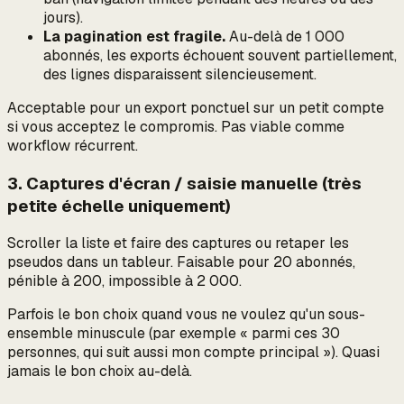
jours).
La pagination est fragile.
Au-delà de 1 000
abonnés, les exports échouent souvent partiellement,
des lignes disparaissent silencieusement.
Acceptable pour un export ponctuel sur un petit compte
si vous acceptez le compromis. Pas viable comme
workflow récurrent.
3. Captures d'écran / saisie manuelle (très
petite échelle uniquement)
Scroller la liste et faire des captures ou retaper les
pseudos dans un tableur. Faisable pour 20 abonnés,
pénible à 200, impossible à 2 000.
Parfois le bon choix quand vous ne voulez qu'un sous-
ensemble minuscule (par exemple « parmi ces 30
personnes, qui suit aussi mon compte principal »). Quasi
jamais le bon choix au-delà.