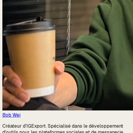
Bob Wei
Créateur d'IGExport. Spécialisé dans le développement
d'outils pour les plateformes sociales et de messagerie.