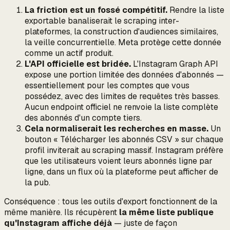
La friction est un fossé compétitif.
Rendre la liste
exportable banaliserait le scraping inter-
plateformes, la construction d'audiences similaires,
la veille concurrentielle. Meta protège cette donnée
comme un actif produit.
L'API officielle est bridée.
L'Instagram Graph API
expose une portion limitée des données d'abonnés —
essentiellement pour les comptes que vous
possédez, avec des limites de requêtes très basses.
Aucun endpoint officiel ne renvoie la liste complète
des abonnés d'un compte tiers.
Cela normaliserait les recherches en masse.
Un
bouton « Télécharger les abonnés CSV » sur chaque
profil inviterait au scraping massif. Instagram préfère
que les utilisateurs voient leurs abonnés ligne par
ligne, dans un flux où la plateforme peut afficher de
la pub.
Conséquence : tous les outils d'export fonctionnent de la
même manière. Ils récupèrent
la même liste publique
qu'Instagram affiche déjà
— juste de façon