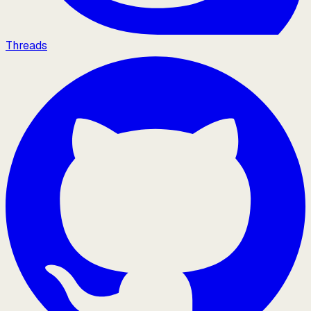
Threads