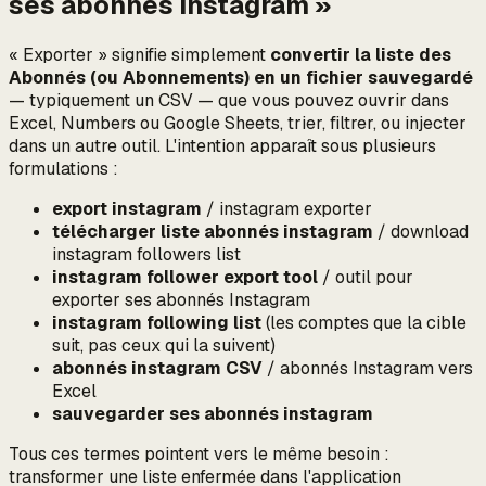
ses abonnés Instagram »
« Exporter » signifie simplement
convertir la liste des
Abonnés (ou Abonnements) en un fichier sauvegardé
— typiquement un CSV — que vous pouvez ouvrir dans
Excel, Numbers ou Google Sheets, trier, filtrer, ou injecter
dans un autre outil. L'intention apparaît sous plusieurs
formulations :
export instagram
/ instagram exporter
télécharger liste abonnés instagram
/ download
instagram followers list
instagram follower export tool
/ outil pour
exporter ses abonnés Instagram
instagram following list
(les comptes que la cible
suit, pas ceux qui la suivent)
abonnés instagram CSV
/ abonnés Instagram vers
Excel
sauvegarder ses abonnés instagram
Tous ces termes pointent vers le même besoin :
transformer une liste enfermée dans l'application