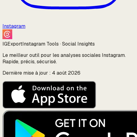
Instagram
IGExport
Instagram Tools · Social Insights
Le meilleur outil pour les analyses sociales Instagram.
Rapide, précis, sécurisé.
Dernière mise à jour : 4 août 2026