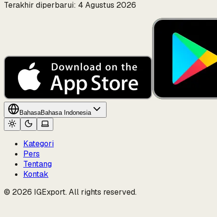
Terakhir diperbarui: 4 Agustus 2026
Bahasa
Bahasa Indonesia
Kategori
Pers
Tentang
Kontak
© 2026 IGExport. All rights reserved.