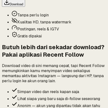
Download
Tanpa perlu login
Kualitas HD, tanpa watermark
Postingan, reels & IGTV
Gratis dipakai
Butuh lebih dari sekadar download?
Pakai aplikasi Recent Follow
Download video di sini memang cepat, tapi Recent Follow
memungkinkan kamu menyimpan video sekaligus
memantau aktivitas Instagram — langsung dari HP, tanpa
perlu login ke akun orang lain.
Simpan video dan reels kapan saja
Lihat siapa yang baru saja di-follow seseorang
Anonim — akun yang dipantau tidak akan tahu