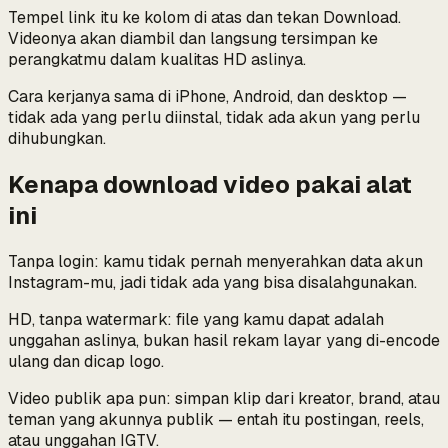
Tempel link itu ke kolom di atas dan tekan Download.
Videonya akan diambil dan langsung tersimpan ke
perangkatmu dalam kualitas HD aslinya.
Cara kerjanya sama di iPhone, Android, dan desktop —
tidak ada yang perlu diinstal, tidak ada akun yang perlu
dihubungkan.
Kenapa download video pakai alat
ini
Tanpa login: kamu tidak pernah menyerahkan data akun
Instagram-mu, jadi tidak ada yang bisa disalahgunakan.
HD, tanpa watermark: file yang kamu dapat adalah
unggahan aslinya, bukan hasil rekam layar yang di-encode
ulang dan dicap logo.
Video publik apa pun: simpan klip dari kreator, brand, atau
teman yang akunnya publik — entah itu postingan, reels,
atau unggahan IGTV.