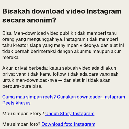
Bisakah download video Instagram
secara anonim?
Bisa. Men-download video publik tidak memberi tahu
orang yang mengunggahnya. Instagram tidak memberi
tahu kreator siapa yang menyimpan videonya, dan alat ini
tidak pernah berinteraksi dengan akunmu maupun akun
mereka.
Akun privat berbeda: kalau sebuah video ada di akun
privat yang tidak kamu follow, tidak ada cara yang sah
untuk men-download-nya — dan alat ini tidak akan
berpura-pura bisa.
Cuma mau simpan reels? Gunakan downloader Instagram
Reels khusus.
Mau simpan Story?
Unduh Story Instagram
Mau simpan foto?
Download foto Instagram