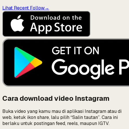
Lihat Recent Follow
→
Cara download video Instagram
Buka video yang kamu mau di aplikasi Instagram atau di
web, ketuk ikon share, lalu pilih “Salin tautan”. Cara ini
berlaku untuk postingan feed, reels, maupun IGTV.