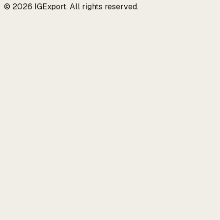
© 2026 IGExport. All rights reserved.