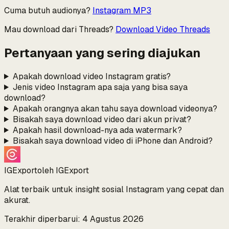
Cuma butuh audionya?
Instagram MP3
Mau download dari Threads?
Download Video Threads
Pertanyaan yang sering diajukan
Apakah download video Instagram gratis?
Jenis video Instagram apa saja yang bisa saya
download?
Apakah orangnya akan tahu saya download videonya?
Bisakah saya download video dari akun privat?
Apakah hasil download-nya ada watermark?
Bisakah saya download video di iPhone dan Android?
IGExport
oleh IGExport
Alat terbaik untuk insight sosial Instagram yang cepat dan
akurat.
Terakhir diperbarui: 4 Agustus 2026