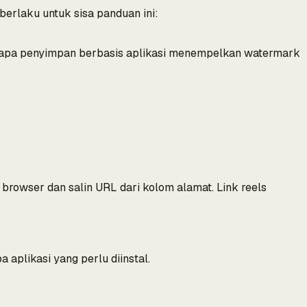
 berlaku untuk sisa panduan ini:
berapa penyimpan berbasis aplikasi menempelkan watermark
di browser dan salin URL dari kolom alamat. Link reels
 aplikasi yang perlu diinstal.