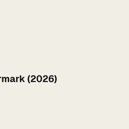
rmark (2026)