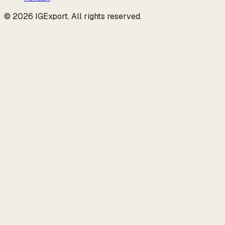
© 2026 IGExport. All rights reserved.