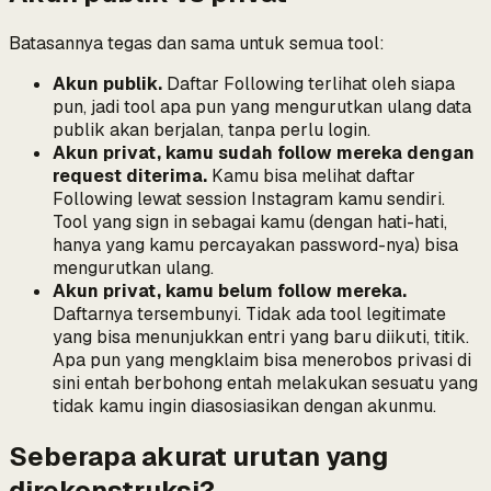
Batasannya tegas dan sama untuk semua tool:
Akun publik.
Daftar Following terlihat oleh siapa
pun, jadi tool apa pun yang mengurutkan ulang data
publik akan berjalan, tanpa perlu login.
Akun privat, kamu sudah follow mereka dengan
request diterima.
Kamu bisa melihat daftar
Following lewat session Instagram kamu sendiri.
Tool yang sign in sebagai kamu (dengan hati-hati,
hanya yang kamu percayakan password-nya) bisa
mengurutkan ulang.
Akun privat, kamu belum follow mereka.
Daftarnya tersembunyi. Tidak ada tool legitimate
yang bisa menunjukkan entri yang baru diikuti, titik.
Apa pun yang mengklaim bisa menerobos privasi di
sini entah berbohong entah melakukan sesuatu yang
tidak kamu ingin diasosiasikan dengan akunmu.
Seberapa akurat urutan yang
direkonstruksi?