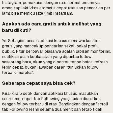
Instagram, pemakaian dengan rate normal umumnya
aman, tapi aktivitas otomatis cepat (ratusan pencarian per
jam) bisa memicu rate limit Instagram.
Apakah ada cara gratis untuk melihat yang
baru diikuti?
Ya. Sebagian besar aplikasi khusus menawarkan tier
gratis yang mencakup pencarian sekali pakai profil
publik. Fitur berbayar biasanya adalah lapisan
monitoring
,
notifikasi push ketika akun yang dipantau follow
seseorang baru, akun yang dipantau tanpa batas, refresh
lebih cepat, bukan jawaban dasar "tunjukkan follow
terbaru mereka".
Seberapa cepat saya bisa cek?
Kira-kira 5 detik dengan aplikasi khusus, masukkan
username, dapat tab Following yang sudah diurutkan
dengan follow terbaru di atas. Bandingkan dengan "scroll
tab Following resmi selama dua menit dan tetap tidak