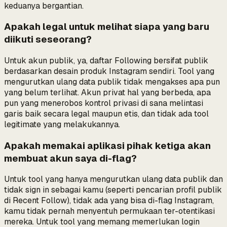
keduanya bergantian.
Apakah legal untuk melihat siapa yang baru
diikuti seseorang?
Untuk akun publik, ya, daftar Following bersifat publik
berdasarkan desain produk Instagram sendiri. Tool yang
mengurutkan ulang data publik tidak mengakses apa pun
yang belum terlihat. Akun privat hal yang berbeda, apa
pun yang menerobos kontrol privasi di sana melintasi
garis baik secara legal maupun etis, dan tidak ada tool
legitimate yang melakukannya.
Apakah memakai aplikasi pihak ketiga akan
membuat akun saya di-flag?
Untuk tool yang hanya mengurutkan ulang data publik dan
tidak sign in sebagai kamu (seperti pencarian profil publik
di Recent Follow), tidak ada yang bisa di-flag Instagram,
kamu tidak pernah menyentuh permukaan ter-otentikasi
mereka. Untuk tool yang
memang
memerlukan login