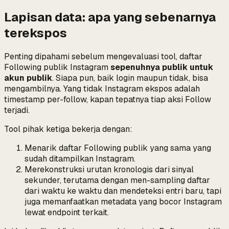
Lapisan data: apa yang sebenarnya
terekspos
Penting dipahami sebelum mengevaluasi tool, daftar
Following publik Instagram
sepenuhnya publik untuk
akun publik
. Siapa pun, baik login maupun tidak, bisa
mengambilnya. Yang tidak Instagram ekspos adalah
timestamp per-follow, kapan tepatnya tiap aksi Follow
terjadi.
Tool pihak ketiga bekerja dengan:
Menarik daftar Following publik yang sama yang
sudah ditampilkan Instagram.
Merekonstruksi urutan kronologis dari sinyal
sekunder, terutama dengan men-sampling daftar
dari waktu ke waktu dan mendeteksi entri baru, tapi
juga memanfaatkan metadata yang bocor Instagram
lewat endpoint terkait.