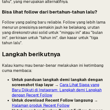
tahu", yang merupakan alternatifnya.
Bisa lihat follow dari bertahun-tahun lalu?
Follow yang paling baru reliable. Follow yang lebih lama
menurun presisinya semakin jauh ke belakang, urutan
yang direkonstruksi solid untuk "minggu ini" atau "bulan
ini", perkiraan untuk "tahun ini", dan kasar untuk "tiga
tahun lalu".
Langkah berikutnya
Kalau kamu mau benar-benar melakukan ini ketimbang
cuma membaca:
Untuk panduan langkah demi langkah dengan
screenshot tiap layar
→
Cara Lihat Siapa yang
Baru Diikuti di Instagram: Langkah demi Langkah
dengan Recent Follow
Untuk download Recent Follow langsung
→
Halaman produk Recent Follow