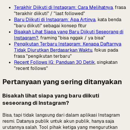
Terakhir Diikuti di Instagram: Cara Melihatnya
, frasa
"terakhir diikuti" / "last followed"
Baru Diikuti di Instagram: Apa Artinya
, kata benda
"baru diikuti" sebagai konsep fitur
Bisakah Lihat Siapa yang Baru Diikuti Seseorang di
Instagram?
, framing "bisa nggak / ya bisa"
Pengikutan Terbaru Instagram: Kenapa Daftarnya
Tidak Diurutkan Berdasarkan Waktu
, fokus pada
frasa "pengikutan terbaru"
Recent Follows IG: Panduan 30 Detik
, singkatan
"recent follows"
Pertanyaan yang sering ditanyakan
Bisakah lihat siapa yang baru diikuti
seseorang di Instagram?
Bisa, tapi tidak langsung dari dalam aplikasi Instagram
resmi. Datanya publik untuk akun publik, hanya saja
urutannya salah. Tool pihak ketiga yang mengurutkan