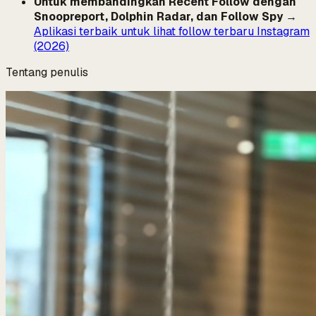
Untuk membandingkan Recent Follow dengan
Snoopreport, Dolphin Radar, dan Follow Spy
→
Aplikasi terbaik untuk lihat follow terbaru Instagram
(2026)
Tentang penulis