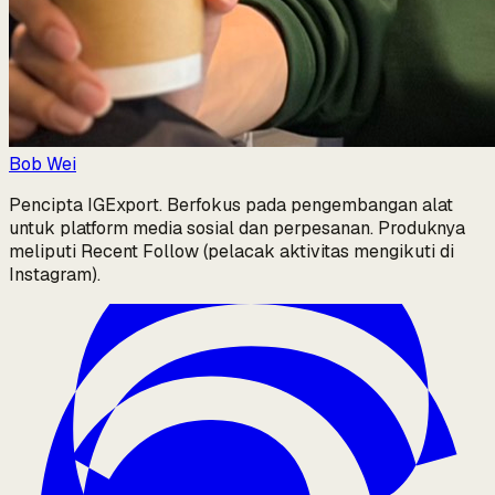
Bob Wei
Pencipta IGExport. Berfokus pada pengembangan alat
untuk platform media sosial dan perpesanan. Produknya
meliputi Recent Follow (pelacak aktivitas mengikuti di
Instagram).