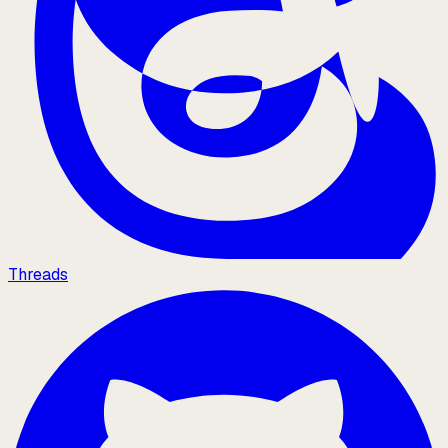
Threads