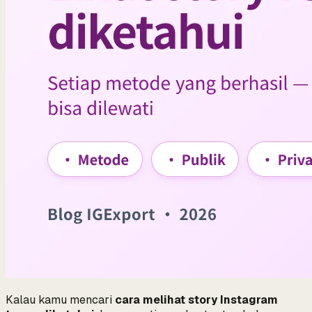
Kalau kamu mencari
cara melihat story Instagram