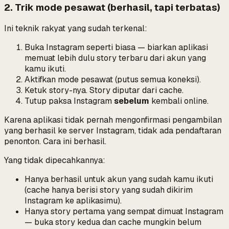
2. Trik mode pesawat (berhasil, tapi terbatas)
Ini teknik rakyat yang sudah terkenal:
Buka Instagram seperti biasa — biarkan aplikasi
memuat lebih dulu story terbaru dari akun yang
kamu ikuti.
Aktifkan mode pesawat (putus semua koneksi).
Ketuk story-nya. Story diputar dari cache.
Tutup paksa Instagram
sebelum
kembali online.
Karena aplikasi tidak pernah mengonfirmasi pengambilan
yang berhasil ke server Instagram, tidak ada pendaftaran
penonton. Cara ini berhasil.
Yang
tidak
dipecahkannya:
Hanya berhasil untuk akun yang sudah kamu ikuti
(cache hanya berisi story yang sudah dikirim
Instagram ke aplikasimu).
Hanya story pertama yang sempat dimuat Instagram
— buka story kedua dan cache mungkin belum