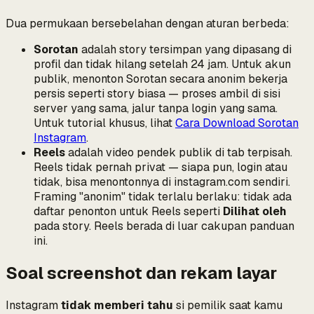
Dua permukaan bersebelahan dengan aturan berbeda:
Sorotan
adalah story tersimpan yang dipasang di
profil dan tidak hilang setelah 24 jam. Untuk akun
publik, menonton Sorotan secara anonim bekerja
persis seperti story biasa — proses ambil di sisi
server yang sama, jalur tanpa login yang sama.
Untuk tutorial khusus, lihat
Cara Download Sorotan
Instagram
.
Reels
adalah video pendek publik di tab terpisah.
Reels tidak pernah privat — siapa pun, login atau
tidak, bisa menontonnya di instagram.com sendiri.
Framing "anonim" tidak terlalu berlaku: tidak ada
daftar penonton untuk Reels seperti
Dilihat oleh
pada story. Reels berada di luar cakupan panduan
ini.
Soal screenshot dan rekam layar
Instagram
tidak memberi tahu
si pemilik saat kamu