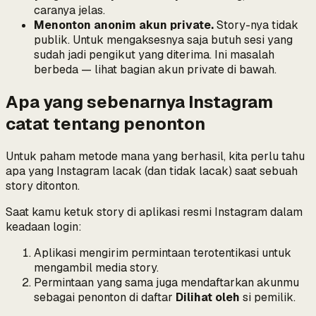
caranya jelas.
Menonton anonim akun private.
Story-nya
tidak
publik. Untuk mengaksesnya saja butuh sesi yang
sudah jadi pengikut yang diterima. Ini masalah
berbeda — lihat bagian akun private di bawah.
Apa yang sebenarnya Instagram
catat tentang penonton
Untuk paham metode mana yang berhasil, kita perlu tahu
apa yang Instagram lacak (dan tidak lacak) saat sebuah
story ditonton.
Saat kamu ketuk story di aplikasi resmi Instagram dalam
keadaan login:
Aplikasi mengirim permintaan terotentikasi untuk
mengambil media story.
Permintaan yang sama
juga
mendaftarkan akunmu
sebagai penonton di daftar
Dilihat oleh
si pemilik.