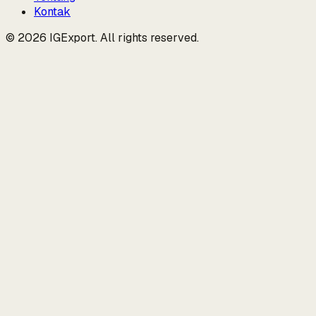
Kontak
© 2026 IGExport. All rights reserved.