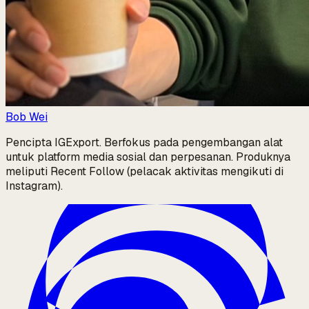
Bob Wei
Pencipta IGExport. Berfokus pada pengembangan alat
untuk platform media sosial dan perpesanan. Produknya
meliputi Recent Follow (pelacak aktivitas mengikuti di
Instagram).