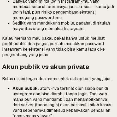
Banyak yang minta login Instagram-mu, yang
membuat seluruh premisnya jadi sia-sia — kamu jadi
login lagi, plus risiko pengembang ekstensi
memegang password-mu.
Sedikit yang mendukung mobile, padahal di situlah
mayoritas orang memakai Instagram.
Kalau memang mau pakai, pakai hanya untuk melihat
profil publik, dan jangan pernah masukkan password
Instagram ke ekstensi yang tidak bisa kamu lacak ke
pengembang yang jelas.
Akun publik vs akun private
Batas di sini tegas, dan sama untuk setiap tool yang jujur.
Akun publik.
Story-nya terlihat oleh siapa pun di
Instagram dan bisa diambil tanpa login. Tool web
mana pun yang mengambil dan menampilkannya
dari server (tanpa login) akan berhasil. Inilah kasus
yang sebenarnya dimaksud kebanyakan pencarian
"anonymous viewer".