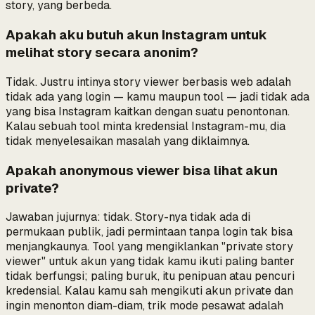
story, yang berbeda.
Apakah aku butuh akun Instagram untuk
melihat story secara anonim?
Tidak. Justru intinya story viewer berbasis web adalah
tidak ada yang login — kamu maupun tool — jadi tidak ada
yang bisa Instagram kaitkan dengan suatu penontonan.
Kalau sebuah tool minta kredensial Instagram-mu, dia
tidak menyelesaikan masalah yang diklaimnya.
Apakah anonymous viewer bisa lihat akun
private?
Jawaban jujurnya: tidak. Story-nya tidak ada di
permukaan publik, jadi permintaan tanpa login tak bisa
menjangkaunya. Tool yang mengiklankan "private story
viewer" untuk akun yang tidak kamu ikuti paling banter
tidak berfungsi; paling buruk, itu penipuan atau pencuri
kredensial. Kalau kamu sah mengikuti akun private dan
ingin menonton diam-diam, trik mode pesawat adalah