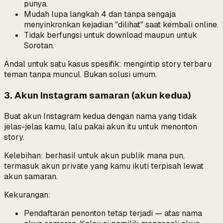
punya.
Mudah lupa langkah 4 dan tanpa sengaja
menyinkronkan kejadian "dilihat" saat kembali online.
Tidak berfungsi untuk download maupun untuk
Sorotan.
Andal untuk satu kasus spesifik: mengintip story terbaru
teman tanpa muncul. Bukan solusi umum.
3. Akun Instagram samaran (akun kedua)
Buat akun Instagram kedua dengan nama yang tidak
jelas-jelas kamu, lalu pakai akun itu untuk menonton
story.
Kelebihan: berhasil untuk akun publik mana pun,
termasuk akun private yang kamu ikuti terpisah lewat
akun samaran.
Kekurangan:
Pendaftaran penonton tetap terjadi —
atas nama