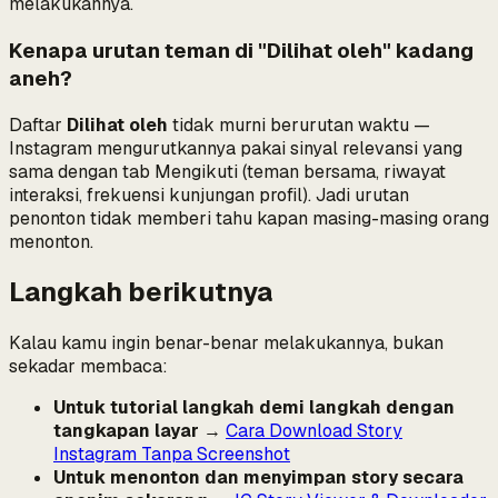
melakukannya.
Kenapa urutan teman di "Dilihat oleh" kadang
aneh?
Daftar
Dilihat oleh
tidak murni berurutan waktu —
Instagram mengurutkannya pakai sinyal relevansi yang
sama dengan tab Mengikuti (teman bersama, riwayat
interaksi, frekuensi kunjungan profil). Jadi
urutan
penonton tidak memberi tahu kapan masing-masing orang
menonton.
Langkah berikutnya
Kalau kamu ingin benar-benar melakukannya, bukan
sekadar membaca:
Untuk tutorial langkah demi langkah dengan
tangkapan layar
→
Cara Download Story
Instagram Tanpa Screenshot
Untuk menonton dan menyimpan story secara