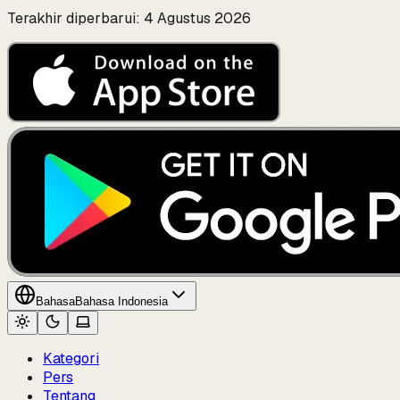
Terakhir diperbarui: 4 Agustus 2026
Bahasa
Bahasa Indonesia
Kategori
Pers
Tentang