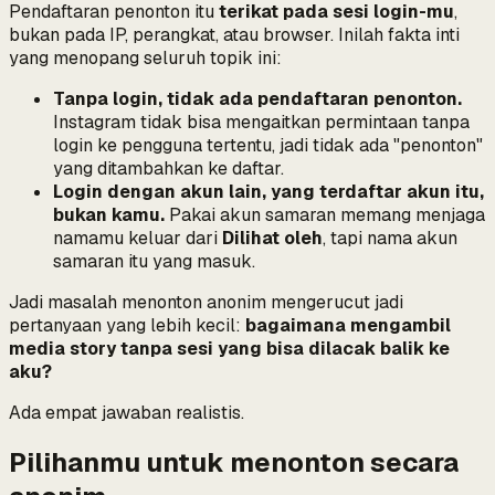
Pendaftaran penonton itu
terikat pada sesi login-mu
,
bukan pada IP, perangkat, atau browser. Inilah fakta inti
yang menopang seluruh topik ini:
Tanpa login, tidak ada pendaftaran penonton.
Instagram tidak bisa mengaitkan permintaan tanpa
login ke pengguna tertentu, jadi tidak ada "penonton"
yang ditambahkan ke daftar.
Login dengan akun lain, yang terdaftar akun itu,
bukan kamu.
Pakai akun samaran memang menjaga
namamu
keluar dari
Dilihat oleh
, tapi
nama akun
samaran itu
yang masuk.
Jadi masalah menonton anonim mengerucut jadi
pertanyaan yang lebih kecil:
bagaimana mengambil
media story tanpa sesi yang bisa dilacak balik ke
aku?
Ada empat jawaban realistis.
Pilihanmu untuk menonton secara