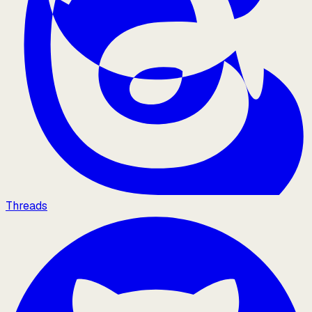
Threads