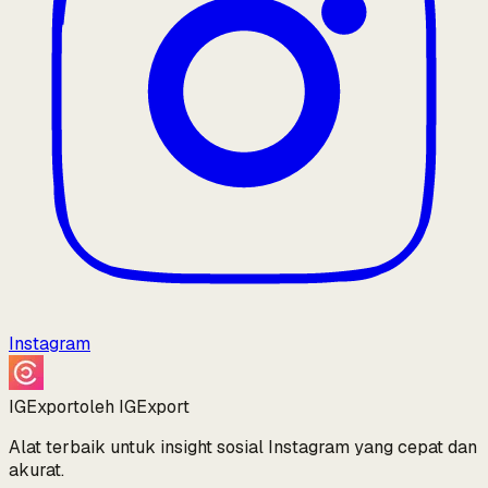
Instagram
IGExport
oleh IGExport
Alat terbaik untuk insight sosial Instagram yang cepat dan
akurat.