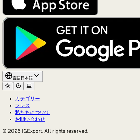
言語
日本語
カテゴリー
プレス
私たちについて
お問い合わせ
© 2026 IGExport. All rights reserved.