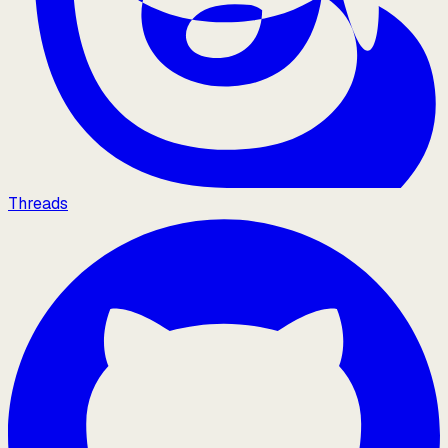
Threads