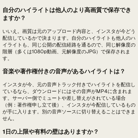
自分のハイライトは他人のより高画質で保存でき
ますか？
いいえ。画質は元のアップロード内容と、インスタが今どう
配信しているかで決まります。自分のハイライトも他人のハ
イライトも、同じ公開の配信経路を通るので、同じ解像度の
階層（多くは1080p動画、元解像度のJPG）で保存されま
す。
音楽や著作権付きの音声があるハイライトは？
インスタが今、元の音声トラック付きでハイライトを配信し
ているなら、ダウンロードにはその音声がMP4に含まれま
す。サーバー側でミュートや差し替えがされている場合
（例：著作権申し立て後）、インスタが今配信しているもの
が手に入ります。別の音声ソースに切り替えることはできま
せん。
1日の上限や有料の壁はありますか？