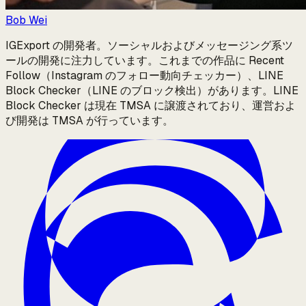
Bob Wei
IGExport の開発者。ソーシャルおよびメッセージング系ツ
ールの開発に注力しています。これまでの作品に Recent
Follow（Instagram のフォロー動向チェッカー）、LINE
Block Checker（LINE のブロック検出）があります。LINE
Block Checker は現在 TMSA に譲渡されており、運営およ
び開発は TMSA が行っています。