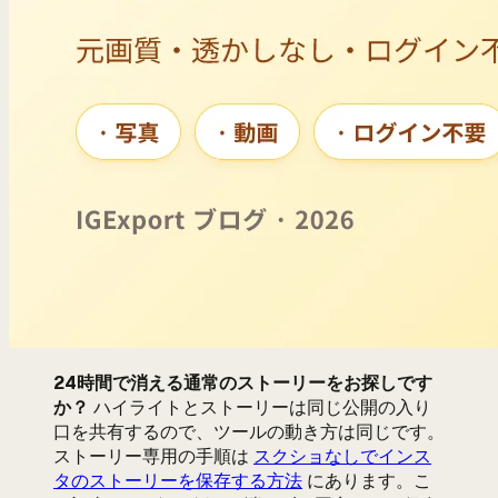
24時間で消える通常のストーリーをお探しです
か？
ハイライトとストーリーは同じ公開の入り
口を共有するので、ツールの動き方は同じです。
ストーリー専用の手順は
スクショなしでインス
タのストーリーを保存する方法
にあります。こ