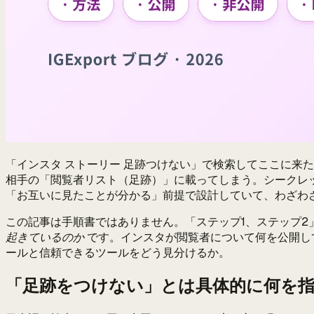
「インスタ ストーリー 足跡つけない」で検索してここに来
相手の「閲覧者リスト（足跡）」に載ってしまう。シークレ
「お互いに見たことが分かる」前提で設計していて、わざわ
この記事は手順書ではありません。「ステップ1、ステップ2
起きているのか
です。インスタが閲覧者について何を公開し
ールと信頼できるツールをどう見分けるか。
「足跡をつけない」とは具体的に何を