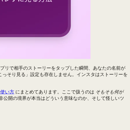
アプリで相手のストーリーをタップした瞬間、あなたの名前が
こっそり見る」設定も存在しません。インスタはストーリーを
の使い方
にまとめてあります。ここで扱うのは
そもそも何が
非公開の境界が本当はどういう意味なのか、そして怪しいツ