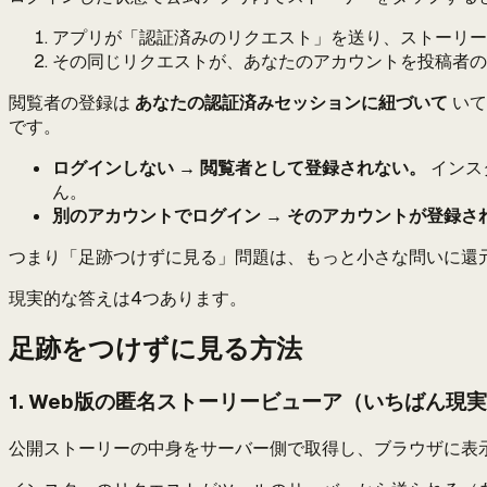
アプリが「認証済みのリクエスト」を送り、ストーリー
その同じリクエストが、あなたのアカウントを投稿者の
閲覧者の登録は
あなたの認証済みセッションに紐づいて
いて
です。
ログインしない → 閲覧者として登録されない。
インス
ん。
別のアカウントでログイン → そのアカウントが登録さ
つまり「足跡つけずに見る」問題は、もっと小さな問いに還
現実的な答えは4つあります。
足跡をつけずに見る方法
1. Web版の匿名ストーリービューア（いちばん現
公開ストーリーの中身をサーバー側で取得し、ブラウザに表