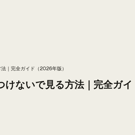
法｜完全ガイド（2026年版）
けないで見る方法｜完全ガイド