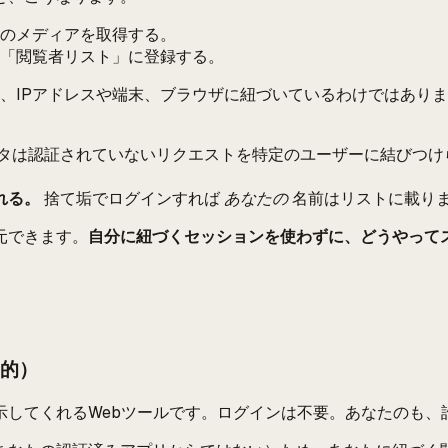
のメディアを取得する。
「閲覧者リスト」に登録する。
、IPアドレスや端末、ブラウザに紐づいているわけではあり
タは認証されていないリクエストを特定のユーザーに結びつけ
れる。
捨て垢でログインすれば
あなたの
名前はリストに載り
元できます。
自分に紐づくセッションを使わずに、どうやって
実的）
示してくれるWebツールです。ログインは不要。あなたのも、