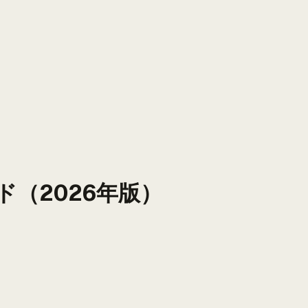
（2026年版）