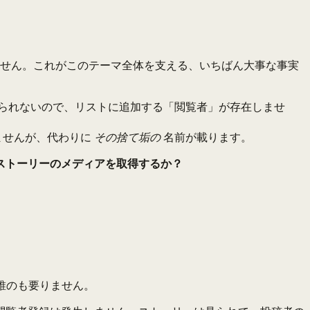
ません。これがこのテーマ全体を支える、いちばん大事な事実
られないので、リストに追加する「閲覧者」が存在しませ
ませんが、代わりに
その捨て垢の
名前が載ります。
ストーリーのメディアを取得するか？
誰のも要りません。