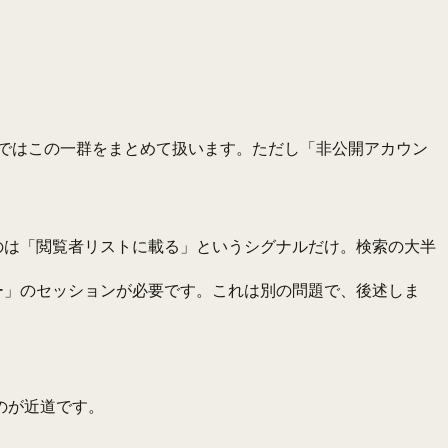
ではこの一群をまとめて扱います。ただし「非公開アカウン
のは「閲覧者リストに載る」というシグナルだけ。検索の大半
ー」のセッションが必要です。これは別の問題で、後述しま
のが近道です。