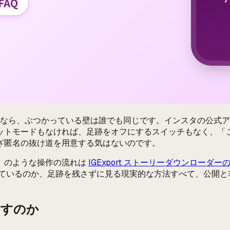
たなら、ぶつかっている壁は誰でも同じです。インスタの公式
ットモードもなければ、足跡をオフにするスイッチもなく、「
ざ匿名の抜け道を用意する気はないのです。
」のような操作の流れは
IGExport ストーリーダウンローダー
ているのか、足跡を残さずに見る現実的な方法すべて、公開と
指すのか