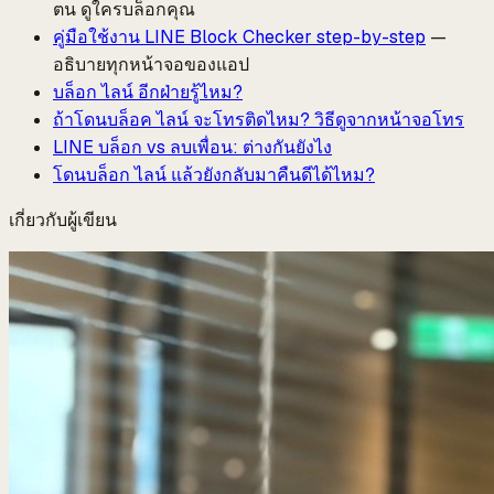
ตน ดูใครบล็อกคุณ
คู่มือใช้งาน LINE Block Checker step-by-step
—
อธิบายทุกหน้าจอของแอป
บล็อก ไลน์ อีกฝ่ายรู้ไหม?
ถ้าโดนบล็อค ไลน์ จะโทรติดไหม? วิธีดูจากหน้าจอโทร
LINE บล็อก vs ลบเพื่อน: ต่างกันยังไง
โดนบล็อก ไลน์ แล้วยังกลับมาคืนดีได้ไหม?
เกี่ยวกับผู้เขียน