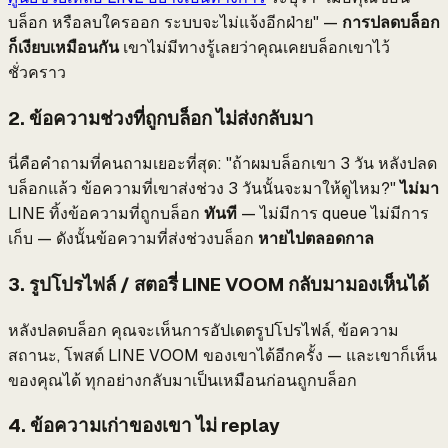
บล็อก หรือลบใครออก ระบบจะไม่แจ้งอีกฝ่าย" —
การปลดบล็อก
ก็เงียบเหมือนกัน
เขาไม่มีทางรู้เลยว่าคุณเคยบล็อกเขาไว้
ชั่วคราว
2. ข้อความช่วงที่ถูกบล็อก
ไม่ส่งกลับมา
นี่คือคำถามที่คนถามเยอะที่สุด: "ถ้าผมบล็อกเขา 3 วัน หลังปลด
บล็อกแล้ว ข้อความที่เขาส่งช่วง 3 วันนั้นจะมาให้ดูไหม?"
ไม่มา
LINE ทิ้งข้อความที่ถูกบล็อก
ทันที
— ไม่มีการ queue ไม่มีการ
เก็บ — ดังนั้นข้อความที่ส่งช่วงบล็อก
หายไปตลอดกาล
3. รูปโปรไฟล์ / สตอรี่ LINE VOOM กลับมามองเห็นได้
หลังปลดบล็อก คุณจะเห็นการอัปเดตรูปโปรไฟล์, ข้อความ
สถานะ, โพสต์ LINE VOOM ของเขาได้อีกครั้ง — และเขาก็เห็น
ของคุณได้ ทุกอย่างกลับมาเป็นเหมือนก่อนถูกบล็อก
4. ข้อความเก่าของเขา
ไม่ replay