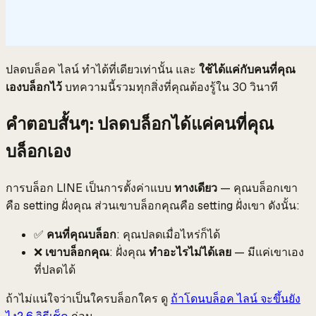
ปลดบล็อค ไลน์ ทำได้ที่เดียวเท่านั้น และ
ใช้ได้แค่กับคนที่คุณ
เองบล็อกไว้
บทความนี้รวมทุกสิ่งที่คุณต้องรู้ใน 30 วินาที
คำตอบสั้นๆ: ปลดบล็อกได้แค่คนที่คุณ
บล็อกเอง
การบล็อก LINE เป็นการตั้งค่าแบบ
ทางเดียว
— คุณบล็อกเขา
คือ setting ฝั่งคุณ ส่วนเขาบล็อกคุณคือ setting ฝั่งเขา ดังนั้น:
✅
คนที่คุณบล็อก
: คุณปลดเมื่อไหร่ก็ได้
❌
เขาบล็อกคุณ
: ฝั่งคุณ
ทำอะไรไม่ได้เลย
— มีแค่เขาเอง
ที่ปลดได้
ถ้าไม่แน่ใจว่าเป็นใครบล็อกใคร ดู
ถ้าโดนบล็อค ไลน์ จะขึ้นยัง