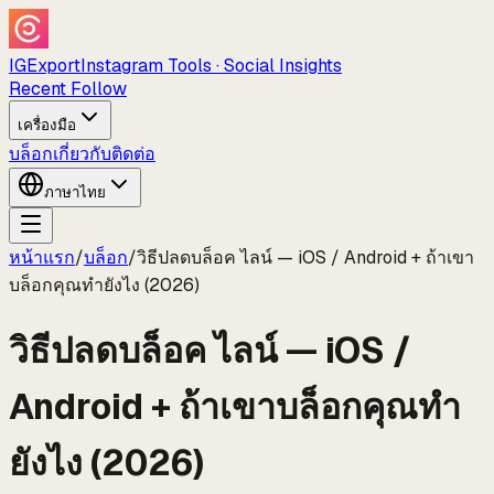
IGExport
Instagram Tools · Social Insights
Recent Follow
เครื่องมือ
บล็อก
เกี่ยวกับ
ติดต่อ
ภาษา
ไทย
หน้าแรก
/
บล็อก
/
วิธีปลดบล็อค ไลน์ — iOS / Android + ถ้าเขา
บล็อกคุณทำยังไง (2026)
วิธีปลดบล็อค ไลน์ — iOS /
Android + ถ้าเขาบล็อกคุณทำ
ยังไง (2026)