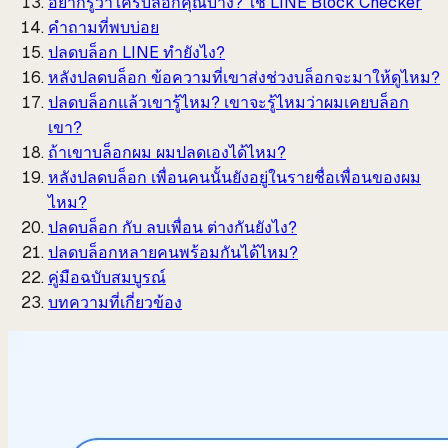
อยากรู้ว่าใครบล็อกคุณบ้าง? ใช้ LINE Block Checker
คำถามที่พบบ่อย
ปลดบล็อก LINE ทำยังไง?
หลังปลดบล็อก ข้อความที่เขาส่งช่วงบล็อกจะมาให้ดูไหม?
ปลดบล็อกแล้วเขารู้ไหม? เขาจะรู้ไหมว่าผมเคยบล็อก
เขา?
ถ้าเขาบล็อกผม ผมปลดเองได้ไหม?
หลังปลดบล็อก เพื่อนคนนั้นยังอยู่ในรายชื่อเพื่อนของผม
ไหม?
ปลดบล็อก กับ ลบเพื่อน ต่างกันยังไง?
ปลดบล็อกหลายคนพร้อมกันได้ไหม?
คู่มือฉบับสมบูรณ์
บทความที่เกี่ยวข้อง