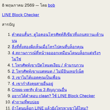
8 พฤษภาคม 2569
—
โดย
bob
LINE Block Checker
สารบัญ
คำตอบสั้นๆ: ดูไอคอนโทรศัพท์สีเขียวที่แถบสถานะด้าน
บน
สิ่งที่ทั้งสองฝั่งเห็นเมื่อโทรไปคนที่บล็อกคุณ
4 สถานการณ์ที่หน้าจอออกเหมือนโดนบล็อกแต่จริงๆ
ไม่ใช่
1. โทรศัพท์เขาเปิดโหมดเงียบ / ห้ามรบกวน
2. โทรศัพท์เขาแบตหมด / ไม่มีอินเทอร์เน็ต
3. เขาไม่ได้แอดคุณเป็นเพื่อน
4. เขากำลังคุยสายอื่นอยู่
Cross-verify ด้วย 3 สัญญาณอื่น
อยากได้คำตอบ clean? ใช้ LINE Block Checker
คำถามที่พบบ่อย
ถ้าโดนบล็อก LINE แล้วยังโทรหาเขาได้ไหม?