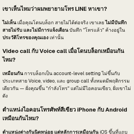
เขาเห็นไหมว่าผมพยายามโทร LINE หาเขา?
ไม่เห็น
เมื่อคุณโดนบล็อก สายไม่ได้ต่อจริง เขาเลย
ไม่มีบันทึก
สายไม่รับ และไม่มีการแจ้งเตือน
บันทึก "โทรแล้ว" ค้างอยู่ใน
ประวัติโทรของคุณเอง
เท่านั้น
Video call กับ Voice call เมื่อโดนบล็อกเหมือนกัน
ไหม?
เหมือนกัน
การบล็อกเป็น account-level setting ไม่ขึ้นกับ
ประเภทสาย Voice, video, และ group call ทั้งหมดมีพฤติกรรม
เดียวกัน — ฝั่งคุณขึ้น "กำลังโทร" แต่ไม่มีไอคอนเขียว, ฝั่งเขาไม่
ดัง
ตำแหน่งไอคอนโทรศัพท์สีเขียว iPhone กับ Android
เหมือนกันไหม?
ตำแหน่งต่างกันนิดหน่อย แต่หลักการเหมือนกัน
iOS ขึ้นที่แถบ