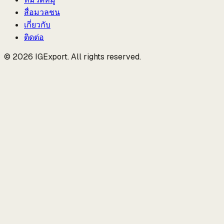
สื่อมวลชน
เกี่ยวกับ
ติดต่อ
© 2026 IGExport. All rights reserved.