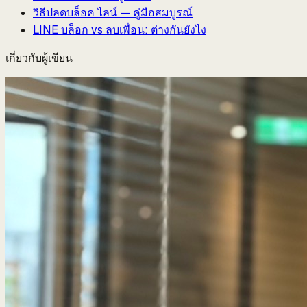
วิธีปลดบล็อค ไลน์ — คู่มือสมบูรณ์
LINE บล็อก vs ลบเพื่อน: ต่างกันยังไง
เกี่ยวกับผู้เขียน