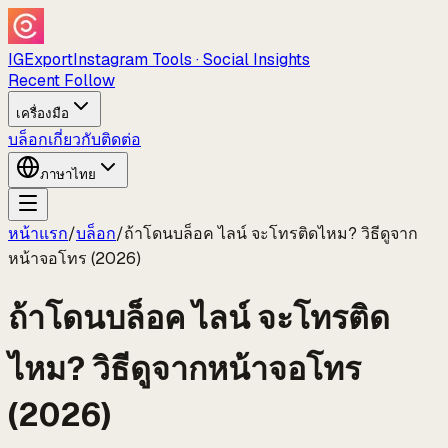
IGExport
Instagram Tools · Social Insights
Recent Follow
เครื่องมือ
บล็อก
เกี่ยวกับ
ติดต่อ
ภาษา
ไทย
หน้าแรก
/
บล็อก
/
ถ้าโดนบล็อค ไลน์ จะโทรติดไหม? วิธีดูจาก
หน้าจอโทร (2026)
ถ้าโดนบล็อค ไลน์ จะโทรติด
ไหม? วิธีดูจากหน้าจอโทร
(2026)