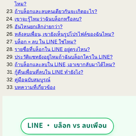
ไหม?
ถ้าบล็อกและลบคนเดียวกันจะเกิดอะไร?
เขาจะรู้ไหมว่าฉันบล็อกหรือลบ?
อันไหนยกเลิกง่ายกว่า?
หลังลบเพื่อน, เขายังเห็นรูปโปรไฟล์ของฉันไหม?
บล็อก = ลบ ใน LINE ใช่ไหม?
รายชื่อที่บล็อกใน LINE อยู่ตรงไหน?
ประวัติแชทยังอยู่ไหมถ้าฉันบล็อกใครใน LINE?
ถ้าบล็อกและลบใน LINE, เอาเขากลับมาได้ไหม?
กู้คืนเพื่อนที่ลบใน LINE ทำยังไง?
คู่มือฉบับสมบูรณ์
บทความที่เกี่ยวข้อง