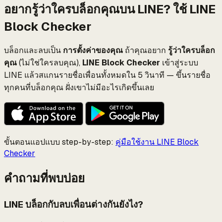
อยากรู้ว่าใครบล็อกคุณบน LINE? ใช้ LINE
Block Checker
บล็อกและลบเป็น
การตั้งค่าของคุณ
ถ้าคุณอยาก
รู้ว่าใครบล็อก
คุณ
(ไม่ใช่ใครลบคุณ),
LINE Block Checker
เข้าสู่ระบบ
LINE แล้วสแกนรายชื่อเพื่อนทั้งหมดใน 5 วินาที — ขึ้นรายชื่อ
ทุกคนที่บล็อกคุณ ฝั่งเขาไม่มีอะไรเกิดขึ้นเลย
ขั้นตอนแอปแบบ step-by-step:
คู่มือใช้งาน LINE Block
Checker
คำถามที่พบบ่อย
LINE บล็อกกับลบเพื่อนต่างกันยังไง?