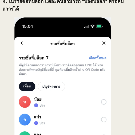
4. ในรายชื่อที่บล็อก แต่ละคนสามารถ "ปลดบล็อก" หรือลบ
ถาวรได้