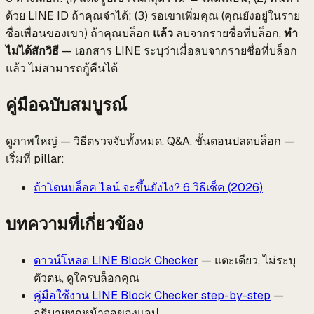
ด้วย LINE ID ถ้าคุณจำได้; (3) รอเขาเพิ่มคุณ (คุณยังอยู่ในราย
ชื่อเพื่อนของเขา) ถ้าคุณบล็อก
แล้ว
ลบจากรายชื่อที่บล็อก,
ทำ
ไม่ได้สักวิธี
— เอกสาร LINE ระบุว่าเมื่อลบจากรายชื่อที่บล็อก
แล้ว ไม่สามารถกู้คืนได้
คู่มือฉบับสมบูรณ์
ดูภาพใหญ่ — วิธีตรวจจับทั้งหมด, Q&A, ขั้นตอนปลดบล็อก —
เริ่มที่ pillar:
ถ้าโดนบล็อค ไลน์ จะขึ้นยังไง? 6 วิธีเช็ค (2026)
บทความที่เกี่ยวข้อง
ดาวน์โหลด LINE Block Checker
— แตะเดียว, ไม่ระบุ
ตัวตน, ดูใครบล็อกคุณ
คู่มือใช้งาน LINE Block Checker step-by-step
—
อธิบายทุกหน้าจอของแอป