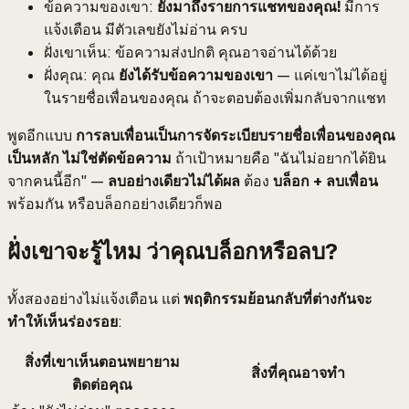
ข้อความของเขา:
ยังมาถึงรายการแชทของคุณ!
มีการ
แจ้งเตือน มีตัวเลขยังไม่อ่าน ครบ
ฝั่งเขาเห็น: ข้อความส่งปกติ คุณอาจอ่านได้ด้วย
ฝั่งคุณ: คุณ
ยังได้รับข้อความของเขา
— แค่เขาไม่ได้อยู่
ในรายชื่อเพื่อนของคุณ ถ้าจะตอบต้องเพิ่มกลับจากแชท
พูดอีกแบบ
การลบเพื่อนเป็นการจัดระเบียบรายชื่อเพื่อนของคุณ
เป็นหลัก ไม่ใช่ตัดข้อความ
ถ้าเป้าหมายคือ "ฉันไม่อยากได้ยิน
จากคนนี้อีก" —
ลบอย่างเดียวไม่ได้ผล
ต้อง
บล็อก + ลบเพื่อน
พร้อมกัน หรือบล็อกอย่างเดียวก็พอ
ฝั่งเขาจะรู้ไหม ว่าคุณบล็อกหรือลบ?
ทั้งสองอย่างไม่แจ้งเตือน แต่
พฤติกรรมย้อนกลับที่ต่างกันจะ
ทำให้เห็นร่องรอย
:
สิ่งที่เขาเห็นตอนพยายาม
สิ่งที่คุณอาจทำ
ติดต่อคุณ