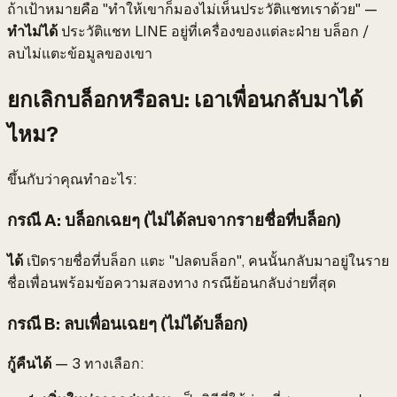
ถ้าเป้าหมายคือ "ทำให้เขาก็มองไม่เห็นประวัติแชทเราด้วย" —
ทำไม่ได้
ประวัติแชท LINE อยู่ที่เครื่องของแต่ละฝ่าย บล็อก /
ลบไม่แตะข้อมูลของเขา
ยกเลิกบล็อกหรือลบ: เอาเพื่อนกลับมาได้
ไหม?
ขึ้นกับว่าคุณทำอะไร:
กรณี A: บล็อกเฉยๆ (ไม่ได้ลบจากรายชื่อที่บล็อก)
ได้
เปิดรายชื่อที่บล็อก แตะ "ปลดบล็อก", คนนั้นกลับมาอยู่ในราย
ชื่อเพื่อนพร้อมข้อความสองทาง กรณีย้อนกลับง่ายที่สุด
กรณี B: ลบเพื่อนเฉยๆ (ไม่ได้บล็อก)
กู้คืนได้
— 3 ทางเลือก: