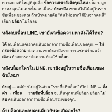
ความต่างที่ใหญ่ที่สุดคือ
ข้อความเขายังถึงคุณไหม
บล็อก: ถูก
กรอง คุณไม่เคยเห็น ลบเพื่อน:
ยังมาถึง
เขาแค่ไม่ได้อยู่ในราย
ชื่อเพื่อนของคุณ ถ้าเป้าหมายคือ "ฉันไม่อยากได้ยินจากคนนี้"
เลือก
บล็อก
ไม่ใช่ลบ
หลังลบเพื่อน LINE, เขายังส่งข้อความหาฉันได้ไหม?
ได้
ลบเพื่อนแค่เอาคนนั้นออกจากรายชื่อเพื่อนของคุณ —
ไม่
กรองข้อความ
ข้อความเขายังมาถึงรายการแชทพร้อมแจ้ง
เตือน ถ้าจะกรองข้อความต้องใช้
บล็อก
หลังบล็อกใครใน LINE, เขายังอยู่ในรายชื่อเพื่อนของ
ฉันไหม?
ยังอยู่
— แค่ย้ายไปอยู่ในส่วน "รายชื่อที่บล็อก" เปิด LINE →
ตั้ง
ค่า
→
เพื่อน
→
รายชื่อที่บล็อก
จะเห็นทุกคนที่บล็อก บล็อก
ไม่
ลบ
คนนั้นออกจากรายชื่อเพื่อนรวมของคุณ
ถ้าบล็อกและลบคนเดียวกันจะเกิดอะไร?