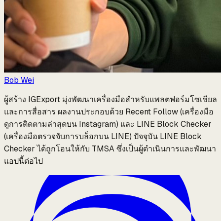
Bob Wei
ผู้สร้าง IGExport มุ่งพัฒนาเครื่องมือสำหรับแพลตฟอร์มโซเชียล
และการสื่อสาร ผลงานประกอบด้วย Recent Follow (เครื่องมือ
ดูการติดตามล่าสุดบน Instagram) และ LINE Block Checker
(เครื่องมือตรวจจับการบล็อกบน LINE) ปัจจุบัน LINE Block
Checker ได้ถูกโอนให้กับ TMSA ซึ่งเป็นผู้ดำเนินการและพัฒนา
แอปนี้ต่อไป