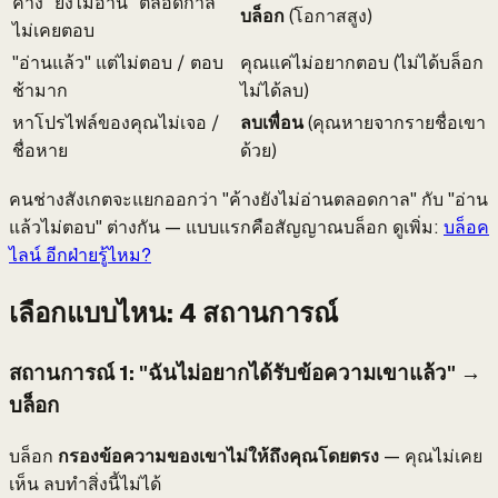
ค้าง "ยังไม่อ่าน" ตลอดกาล
บล็อก
(โอกาสสูง)
ไม่เคยตอบ
"อ่านแล้ว" แต่ไม่ตอบ / ตอบ
คุณแค่ไม่อยากตอบ (ไม่ได้บล็อก
ช้ามาก
ไม่ได้ลบ)
หาโปรไฟล์ของคุณไม่เจอ /
ลบเพื่อน
(คุณหายจากรายชื่อเขา
ชื่อหาย
ด้วย)
คนช่างสังเกตจะแยกออกว่า "ค้างยังไม่อ่านตลอดกาล" กับ "อ่าน
แล้วไม่ตอบ" ต่างกัน — แบบแรกคือสัญญาณบล็อก ดูเพิ่ม:
บล็อค
ไลน์ อีกฝ่ายรู้ไหม?
เลือกแบบไหน: 4 สถานการณ์
สถานการณ์ 1: "ฉันไม่อยากได้รับข้อความเขาแล้ว" →
บล็อก
บล็อก
กรองข้อความของเขาไม่ให้ถึงคุณโดยตรง
— คุณไม่เคย
เห็น ลบทำสิ่งนี้ไม่ได้