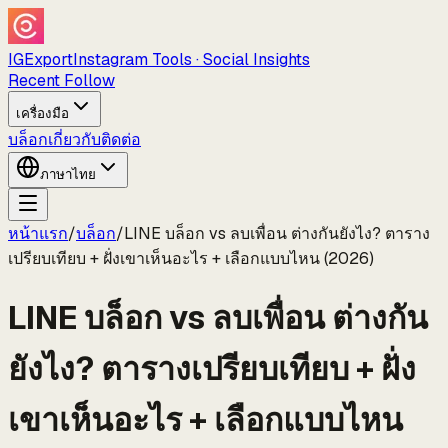
IGExport
Instagram Tools · Social Insights
Recent Follow
เครื่องมือ
บล็อก
เกี่ยวกับ
ติดต่อ
ภาษา
ไทย
หน้าแรก
/
บล็อก
/
LINE บล็อก vs ลบเพื่อน ต่างกันยังไง? ตาราง
เปรียบเทียบ + ฝั่งเขาเห็นอะไร + เลือกแบบไหน (2026)
LINE บล็อก vs ลบเพื่อน ต่างกัน
ยังไง? ตารางเปรียบเทียบ + ฝั่ง
เขาเห็นอะไร + เลือกแบบไหน