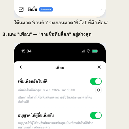
ใต้หมวด 'ร้านค้า' จะเจอหมวด 'ทั่วไป' ที่มี 'เพื่อน'
3. แตะ "เพื่อน" — "รายชื่อที่บล็อก" อยู่ล่างสุด