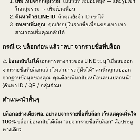
เพิ่มใหม่จากกลุ่มร่วม
: เป็นวิธีที่ใช้บ่อยที่สุด — แตะรูปเขา
ในกลุ่มร่วม → เพิ่มเป็นเพื่อน
ค้นหาด้วย LINE ID
: ถ้าคุณยังจำ ID เขาได้
รอเขาเพิ่มคุณ
: คุณยังอยู่ในรายชื่อเพื่อนของเขา เขา
สามารถเพิ่มคุณกลับได้
กรณี C: บล็อกก่อน แล้ว "ลบ" จากรายชื่อที่บล็อก
⚠️
ย้อนกลับไม่ได้
เอกสารทางการของ LINE ระบุ "เมื่อลบออก
จากรายชื่อที่บล็อกแล้ว ไม่สามารถกู้คืนได้" คนนั้นถูกลบออก
จากฐานข้อมูลของคุณ, คุณต้องเพิ่มกลับเหมือนคนแปลกหน้า
(ค้นหา ID / QR / กลุ่มร่วม)
คำแนะนำสั้นๆ
บล็อกอย่างเดียวพอ, อย่าลบจากรายชื่อที่บล็อก เว้นแต่คุณมั่นใจ
100%
บล็อกย้อนกลับได้เต็ม "ลบจากรายชื่อที่บล็อก" คือประตู
ทางเดียว