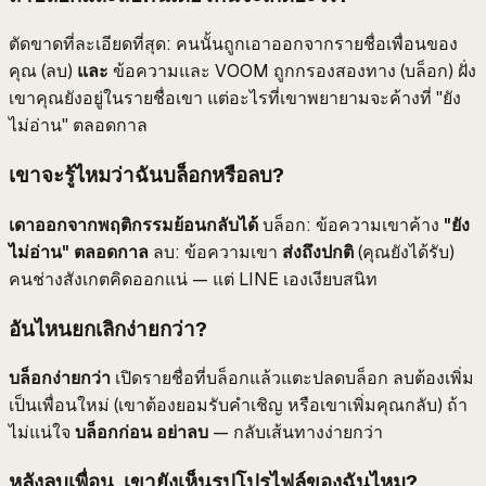
ตัดขาดที่ละเอียดที่สุด: คนนั้นถูกเอาออกจากรายชื่อเพื่อนของ
คุณ (ลบ)
และ
ข้อความและ VOOM ถูกกรองสองทาง (บล็อก) ฝั่ง
เขาคุณยังอยู่ในรายชื่อเขา แต่อะไรที่เขาพยายามจะค้างที่ "ยัง
ไม่อ่าน" ตลอดกาล
เขาจะรู้ไหมว่าฉันบล็อกหรือลบ?
เดาออกจากพฤติกรรมย้อนกลับได้
บล็อก: ข้อความเขาค้าง
"ยัง
ไม่อ่าน" ตลอดกาล
ลบ: ข้อความเขา
ส่งถึงปกติ
(คุณยังได้รับ)
คนช่างสังเกตคิดออกแน่ — แต่ LINE เองเงียบสนิท
อันไหนยกเลิกง่ายกว่า?
บล็อกง่ายกว่า
เปิดรายชื่อที่บล็อกแล้วแตะปลดบล็อก ลบต้องเพิ่ม
เป็นเพื่อนใหม่ (เขาต้องยอมรับคำเชิญ หรือเขาเพิ่มคุณกลับ) ถ้า
ไม่แน่ใจ
บล็อกก่อน อย่าลบ
— กลับเส้นทางง่ายกว่า
หลังลบเพื่อน, เขายังเห็นรูปโปรไฟล์ของฉันไหม?