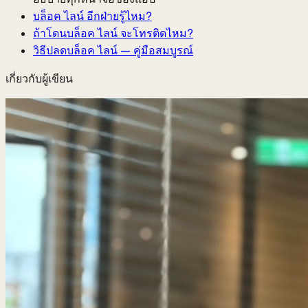
บล็อค ไลน์ อีกฝ่ายรู้ไหม?
ถ้าโดนบล็อค ไลน์ จะโทรติดไหม?
วิธีปลดบล็อค ไลน์ — คู่มือสมบูรณ์
เกี่ยวกับผู้เขียน