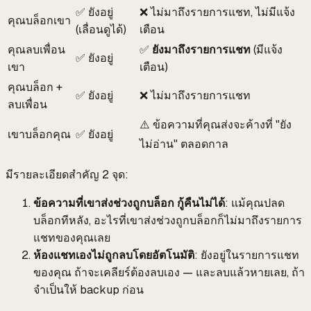
✅ ยังอยู่
❌ ไม่มาถึงรายการแชท, ไม่มีแจ้ง
คุณบล็อกเขา
(เลื่อนดูได้)
เตือน
คุณลบเพื่อน
✅
ยังมาถึงรายการแชท
(มีแจ้ง
✅ ยังอยู่
เขา
เตือน)
คุณบล็อก +
✅ ยังอยู่
❌ ไม่มาถึงรายการแชท
ลบเพื่อน
⚠️ ข้อความที่คุณส่งจะค้างที่ "ยัง
เขาบล็อกคุณ
✅ ยังอยู่
ไม่อ่าน" ตลอดกาล
มีรายละเอียดสำคัญ 2 จุด:
ข้อความที่เขาส่งช่วงถูกบล็อก กู้คืนไม่ได้
: แม้คุณปลด
บล็อกทีหลัง, อะไรที่เขาส่งช่วงถูกบล็อกก็ไม่มาถึงรายการ
แชทของคุณเลย
ห้องแชทเองไม่ถูกลบโดยอัตโนมัติ
: ยังอยู่ในรายการแชท
ของคุณ ถ้าจะเคลียร์ต้องลบเอง — และลบแล้วหายเลย, ถ้า
จำเป็นให้ backup ก่อน