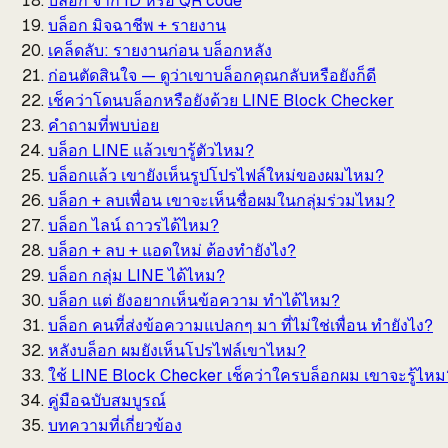
บล็อก จาก ID หรือ QR code
บล็อก มิจฉาชีพ + รายงาน
เคล็ดลับ: รายงานก่อน บล็อกหลัง
ก่อนตัดสินใจ — ดูว่าเขาบล็อกคุณกลับหรือยังก็ดี
เช็คว่าโดนบล็อกหรือยังด้วย LINE Block Checker
คำถามที่พบบ่อย
บล็อก LINE แล้วเขารู้ตัวไหม?
บล็อกแล้ว เขายังเห็นรูปโปรไฟล์ใหม่ของผมไหม?
บล็อก + ลบเพื่อน เขาจะเห็นชื่อผมในกลุ่มร่วมไหม?
บล็อก ไลน์ ถาวรได้ไหม?
บล็อก + ลบ + แอดใหม่ ต้องทำยังไง?
บล็อก กลุ่ม LINE ได้ไหม?
บล็อก แต่ ยังอยากเห็นข้อความ ทำได้ไหม?
บล็อก คนที่ส่งข้อความแปลกๆ มา ที่ไม่ใช่เพื่อน ทำยังไง?
หลังบล็อก ผมยังเห็นโปรไฟล์เขาไหม?
ใช้ LINE Block Checker เช็คว่าใครบล็อกผม เขาจะรู้ไหม
คู่มือฉบับสมบูรณ์
บทความที่เกี่ยวข้อง