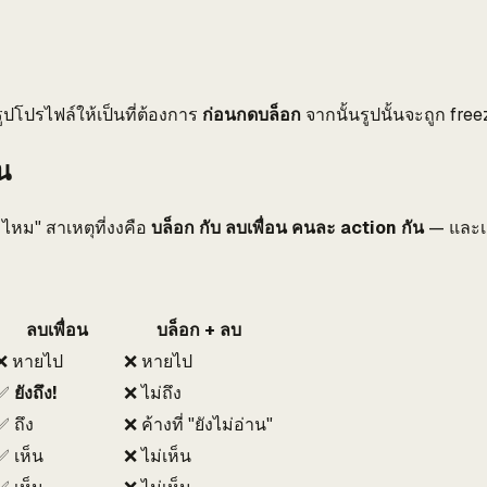
รูปโปรไฟล์ให้เป็นที่ต้องการ
ก่อนกดบล็อก
จากนั้นรูปนั้นจะถูก free
น
 ไหม" สาเหตุที่งงคือ
บล็อก กับ ลบเพื่อน คนละ action กัน
— และเ
ลบเพื่อน
บล็อก + ลบ
❌ หายไป
❌ หายไป
✅
ยังถึง!
❌ ไม่ถึง
✅ ถึง
❌ ค้างที่ "ยังไม่อ่าน"
✅ เห็น
❌ ไม่เห็น