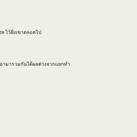
ze ไว้ฝั่งเขาตลอดไป
อามารวมกันได้ผลต่างจากแยกทำ