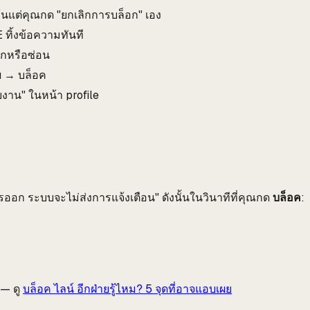
ว้นแต่คุณกด "ยกเลิกการบล็อก" เอง
ทิ้งข้อความทันที
กหรือซ่อน
 → บล็อค
ายงาน" ในหน้า profile
รออก ระบบจะไม่ส่งการแจ้งเตือน" ดังนั้นในวินาทีที่คุณกด
บล็อค
:
 — ดู
บล็อค ไลน์ อีกฝ่ายรู้ไหม? 5 จุดที่อาจแอบเผย