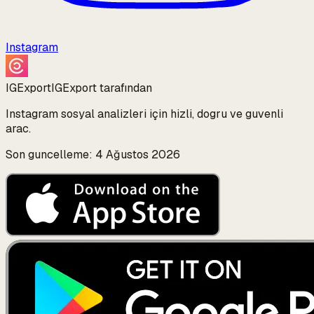
Instagram
IGExport
IGExport tarafından
Instagram sosyal analizleri için hizli, dogru ve guvenli
arac.
Son guncelleme: 4 Ağustos 2026