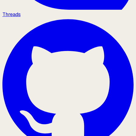
Threads