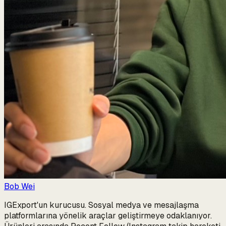
Bob Wei
IGExport'un kurucusu. Sosyal medya ve mesajlaşma
platformlarına yönelik araçlar geliştirmeye odaklanıyor.