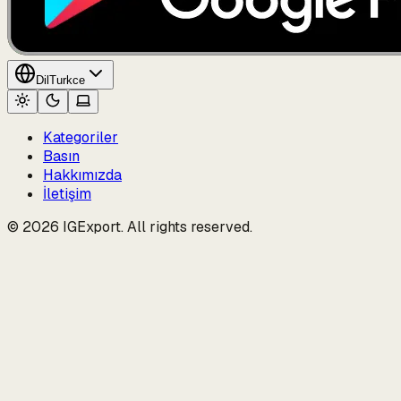
Dil
Turkce
Kategoriler
Basın
Hakkımızda
İletişim
© 2026 IGExport. All rights reserved.