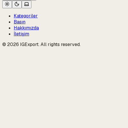
Kategoriler
Basın
Hakkımızda
İletişim
© 2026 IGExport. All rights reserved.