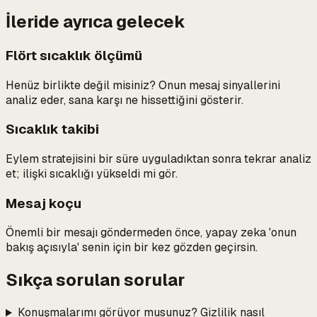
İleride ayrıca gelecek
Flört sıcaklık ölçümü
Henüz birlikte değil misiniz? Onun mesaj sinyallerini
analiz eder, sana karşı ne hissettiğini gösterir.
Sıcaklık takibi
Eylem stratejisini bir süre uyguladıktan sonra tekrar analiz
et; ilişki sıcaklığı yükseldi mi gör.
Mesaj koçu
Önemli bir mesajı göndermeden önce, yapay zeka 'onun
bakış açısıyla' senin için bir kez gözden geçirsin.
Sıkça sorulan sorular
Konuşmalarımı görüyor musunuz? Gizlilik nasıl