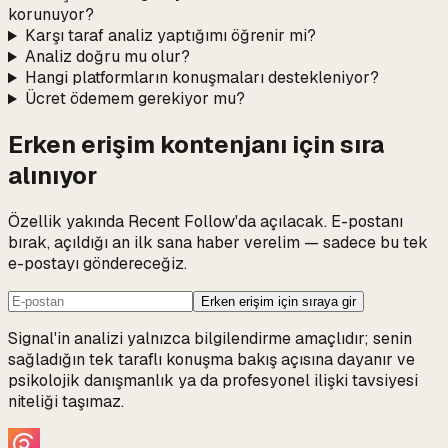
korunuyor?
Karşı taraf analiz yaptığımı öğrenir mi?
Analiz doğru mu olur?
Hangi platformların konuşmaları destekleniyor?
Ücret ödemem gerekiyor mu?
Erken erişim kontenjanı için sıra
alınıyor
Özellik yakında Recent Follow'da açılacak. E-postanı
bırak, açıldığı an ilk sana haber verelim — sadece bu tek
e-postayı göndereceğiz.
Erken erişim için sıraya gir
Signal'in analizi yalnızca bilgilendirme amaçlıdır; senin
sağladığın tek taraflı konuşma bakış açısına dayanır ve
psikolojik danışmanlık ya da profesyonel ilişki tavsiyesi
niteliği taşımaz.