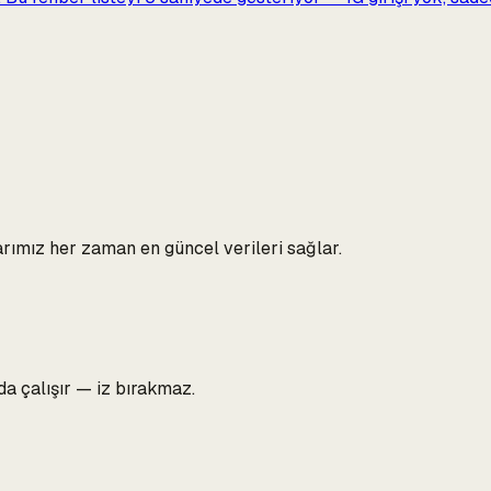
rımız her zaman en güncel verileri sağlar.
da çalışır — iz bırakmaz.