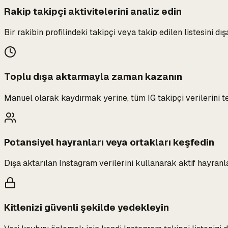
Rakip takipçi aktivitelerini analiz edin
Bir rakibin profilindeki takipçi veya takip edilen listesini dış
Toplu dışa aktarmayla zaman kazanın
Manuel olarak kaydırmak yerine, tüm IG takipçi verilerini t
Potansiyel hayranları veya ortakları keşfedin
Dışa aktarılan Instagram verilerini kullanarak aktif hayranlar
Kitlenizi güvenli şekilde yedekleyin