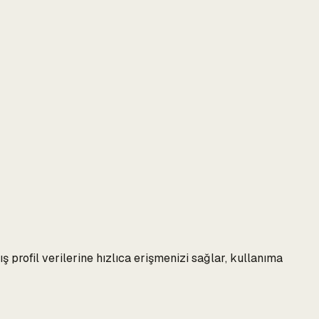
ş profil verilerine hızlıca erişmenizi sağlar, kullanıma