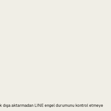
olarak dışa aktarmadan LINE engel durumunu kontrol etmeye