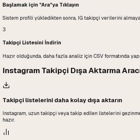
Başlamak için "Ara"ya Tıklayın
Sistem profili yükledikten sonra, IG takipçi verilerini almay
3
Takipçi Listesini İndirin
Hazır olduğunda, daha fazla analiz için CSV formatında yapılan
Instagram Takipçi Dışa Aktarma Arac
Takipçi listelerini daha kolay dışa aktarın
Instagram, uzun takipçi veya takip edilen listelerini gezinme
hazır.