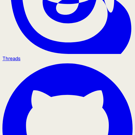
Threads