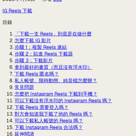
IG Reels 下載
目錄
「下載一支 Reels」到底是在做什麼
怎麼下載 IG 影片
步驟 1：複製 Reels 連結
步驟 2：貼進 Reels 下載器
步驟 3：下載影片
拿到最好的畫質（而且沒有浮水印）
下載 Reels 匿名嗎？
私人帳號、限時動態、純音檔怎麼辦？
常見問題
怎麼把 Instagram Reels 下載到手機？
可以下載沒有浮水印的 Instagram Reels 嗎？
下載 Reels 需要登入嗎？
對方會知道我下載了他的 Reels 嗎？
可以下載私人帳號的 Reels 嗎？
下載 Instagram Reels 合法嗎？
延伸閱讀