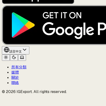
語言
中文
所有分類
媒體
關於
聯絡
© 2026 IGExport. All rights reserved.