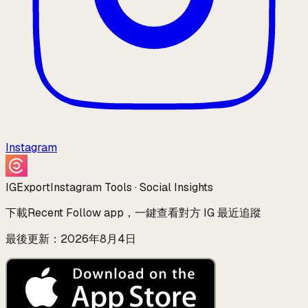
Instagram
IGExport
Instagram Tools · Social Insights
下載Recent Follow app，一鍵查看對方 IG 最近追蹤
最後更新：2026年8月4日