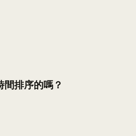
時間排序的嗎？