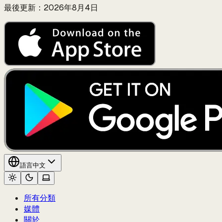
最後更新：2026年8月4日
語言
中文
所有分類
媒體
關於