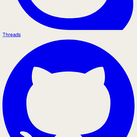
Threads