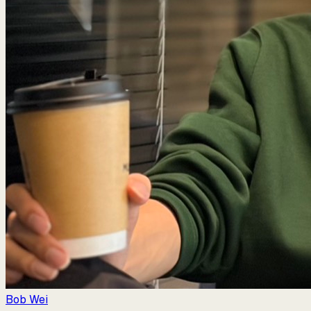
Bob Wei