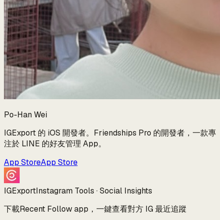
Po-Han Wei
IGExport 的 iOS 開發者。Friendships Pro 的開發者，一款專
注於 LINE 的好友管理 App。
App Store
App Store
IGExport
Instagram Tools · Social Insights
下載Recent Follow app，一鍵查看對方 IG 最近追蹤