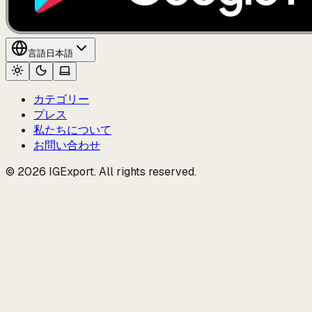
言語
日本語
カテゴリー
プレス
私たちについて
お問い合わせ
© 2026 IGExport. All rights reserved.