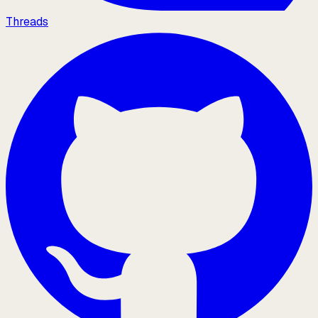
Threads