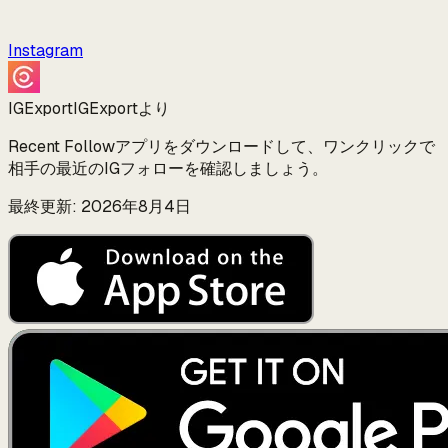
Instagram
IGExport
IGExportより
Recent Followアプリをダウンロードして、ワンクリックで
相手の最近のIGフォローを確認しましょう。
最終更新: 2026年8月4日