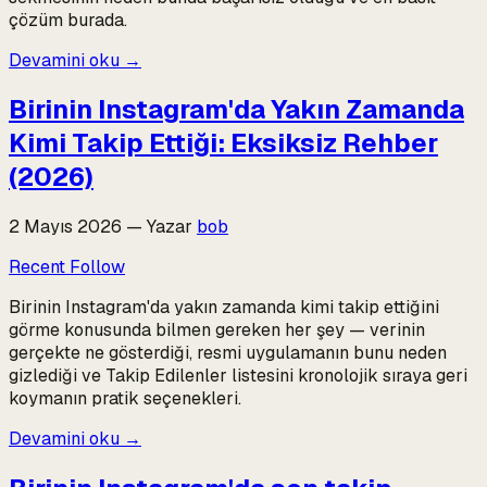
çözüm burada.
Devamini oku
→
Birinin Instagram'da Yakın Zamanda
Kimi Takip Ettiği: Eksiksiz Rehber
(2026)
2 Mayıs 2026
—
Yazar
bob
Recent Follow
Birinin Instagram'da yakın zamanda kimi takip ettiğini
görme konusunda bilmen gereken her şey — verinin
gerçekte ne gösterdiği, resmi uygulamanın bunu neden
gizlediği ve Takip Edilenler listesini kronolojik sıraya geri
koymanın pratik seçenekleri.
Devamini oku
→