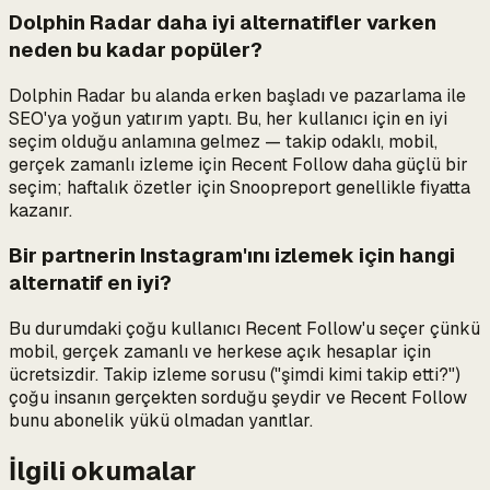
Dolphin Radar daha iyi alternatifler varken
neden bu kadar popüler?
Dolphin Radar bu alanda erken başladı ve pazarlama ile
SEO'ya yoğun yatırım yaptı. Bu, her kullanıcı için en iyi
seçim olduğu anlamına gelmez — takip odaklı, mobil,
gerçek zamanlı izleme için Recent Follow daha güçlü bir
seçim; haftalık özetler için Snoopreport genellikle fiyatta
kazanır.
Bir partnerin Instagram'ını izlemek için hangi
alternatif en iyi?
Bu durumdaki çoğu kullanıcı Recent Follow'u seçer çünkü
mobil, gerçek zamanlı ve herkese açık hesaplar için
ücretsizdir. Takip izleme sorusu ("şimdi kimi takip etti?")
çoğu insanın gerçekten sorduğu şeydir ve Recent Follow
bunu abonelik yükü olmadan yanıtlar.
İlgili okumalar