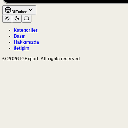
Dil
Turkce
Kategoriler
Basın
Hakkımızda
İletişim
© 2026 IGExport. All rights reserved.