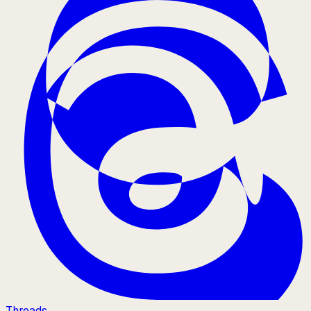
Threads