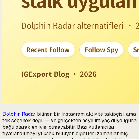
Dolphin Radar
bilinen bir Instagram aktivite takipçisi, ama
tek seçenek değil — ve gerçekten neye ihtiyaç duyduğuna
bağlı olarak en iyisi olmayabilir. Bazı kullanıcılar
fiyatlandırmayı yüksek buluyor, diğerleri zamanlanmış