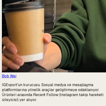
Bob Wei
IGExport'un kurucusu. Sosyal medya ve mesajlaşma
platformlarına yönelik araçlar geliştirmeye odaklanıyor.
Ürünleri arasında Recent Follow (Instagram takip hareketi
izleyicisi) yer alıyor.