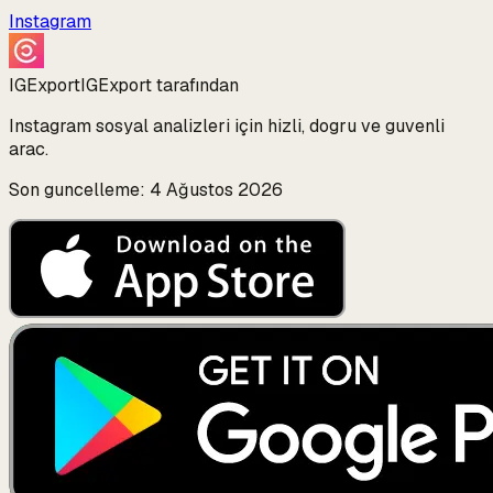
Instagram
IGExport
IGExport tarafından
Instagram sosyal analizleri için hizli, dogru ve guvenli
arac.
Son guncelleme: 4 Ağustos 2026