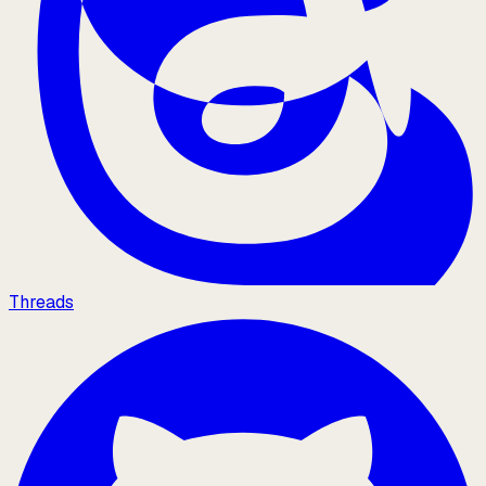
Threads