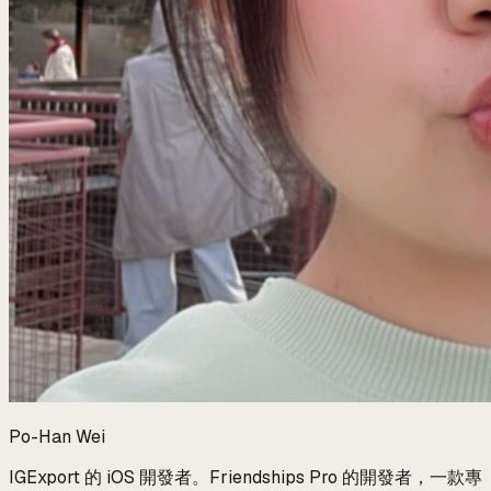
Po-Han Wei
IGExport 的 iOS 開發者。Friendships Pro 的開發者，一款專