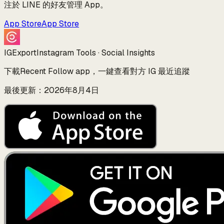
注於 LINE 的好友管理 App。
App Store
App Store
IGExport
Instagram Tools · Social Insights
下載Recent Follow app，一鍵查看對方 IG 最近追蹤
最後更新：2026年8月4日