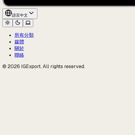
語言
中文
所有分類
媒體
關於
聯絡
© 2026 IGExport. All rights reserved.