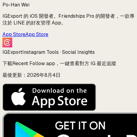
Po-Han Wei
IGExport 的 iOS 開發者。Friendships Pro 的開發者，一款專
注於 LINE 的好友管理 App。
App Store
App Store
IGExport
Instagram Tools · Social Insights
下載Recent Follow app，一鍵查看對方 IG 最近追蹤
最後更新：2026年8月4日