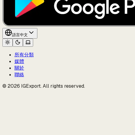
語言
中文
所有分類
媒體
關於
聯絡
© 2026 IGExport. All rights reserved.