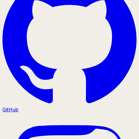
GitHub