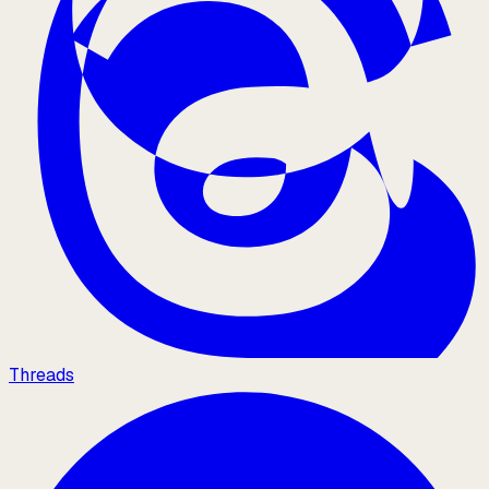
Threads