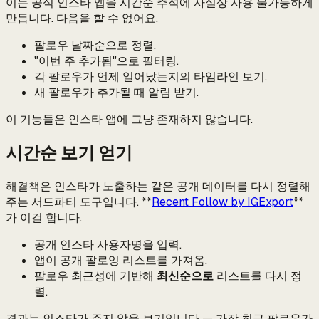
이는 공식 인스타 앱을 시간순 추적에 사실상 사용 불가능하게
만듭니다. 다음을 할 수 없어요.
팔로우 날짜순으로 정렬.
"이번 주 추가됨"으로 필터링.
각 팔로우가 언제 일어났는지의 타임라인 보기.
새 팔로우가 추가될 때 알림 받기.
이 기능들은 인스타 앱에 그냥 존재하지 않습니다.
시간순 보기 얻기
해결책은 인스타가 노출하는 같은 공개 데이터를 다시 정렬해
주는 서드파티 도구입니다. **
Recent Follow by IGExport
**
가 이걸 합니다.
공개 인스타 사용자명을 입력.
앱이 공개 팔로잉 리스트를 가져옴.
팔로우 최근성에 기반해
최신순으로
리스트를 다시 정
렬.
결과는 인스타가 주지 않을 보기입니다 — 가장 최근 팔로우가