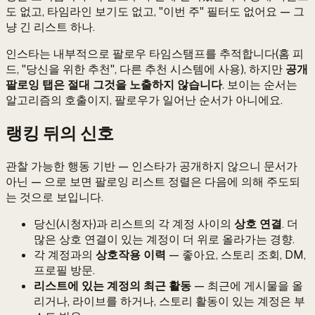
도 없고, 타임라인 보기도 없고, "이번 주" 필터도 없어요 — 그
냥 긴 리스트 하나.
인스타는 내부적으로 팔로우 타임스탬프를 추적합니다(홈 피
드, "당신을 위한 추천", 다른 추천 시스템에 사용), 하지만
공개
팔로잉 탭은 절대 그것을 노출하지 않습니다
. 보이는 순서는
알고리즘의 호출이지, 팔로우가 일어난 순서가 아니에요.
랭킹 뒤의 신호
관찰 가능한 행동 기반 — 인스타가 공개하지 않으니 문서가
아닌 — 으로 보면 팔로잉 리스트 정렬은 다음에 의해 주도되
는 것으로 보입니다.
당신(시청자)과 리스트의 각 계정 사이의
상호 연결
. 더
많은 상호 연결이 있는 계정이 더 위로 올라가는 경향.
각 계정과의
상호작용 이력
— 좋아요, 스토리 조회, DM,
프로필 방문.
리스트에 있는 계정의 최근 활동
— 최근에 게시물을 올
리거나, 라이브를 하거나, 스토리 활동이 있는 계정은 부