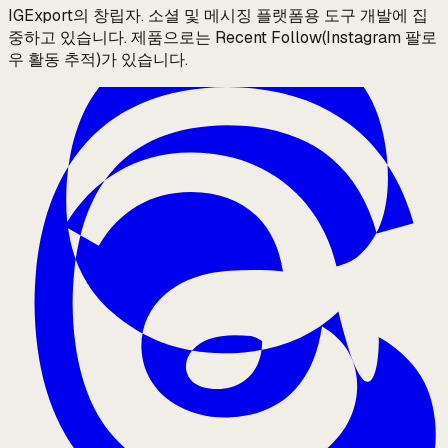
IGExport의 창립자. 소셜 및 메시징 플랫폼용 도구 개발에 집
중하고 있습니다. 제품으로는 Recent Follow(Instagram 팔로
우 활동 추적)가 있습니다.