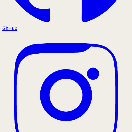
GitHub