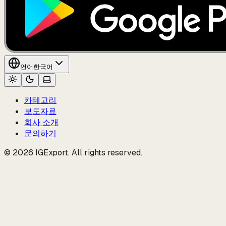
언어
한국어
카테고리
보도자료
회사 소개
문의하기
© 2026 IGExport. All rights reserved.