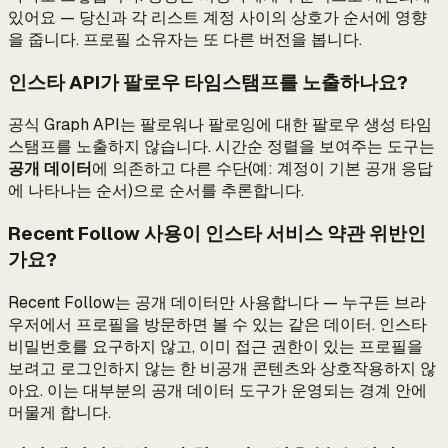
있어요 — 당신과 각 리스트 계정 사이의 상호가 순서에 영향
을 줍니다. 프로필 소유자는 또 다른 버전을 봅니다.
인스타 API가 팔로우 타임스탬프를 노출하나요?
공식 Graph API는 팔로워나 팔로잉에 대한 팔로우 생성 타임
스탬프를 노출하지 않습니다. 시간순 정렬을 보여주는 도구는
공개 데이터
에 의존하고 다른 수단(예: 계정이 기본 공개 응답
에 나타나는 순서)으로 순서를 추론합니다.
Recent Follow 사용이 인스타 서비스 약관 위반인
가요?
Recent Follow는 공개 데이터만 사용합니다 — 누구든 브라
우저에서 프로필을 방문하면 볼 수 있는 같은 데이터. 인스타
비밀번호를 요구하지 않고, 이미 접근 권한이 있는 프로필을
보려고 로그인하지 않는 한 비공개 콘텐츠와 상호작용하지 않
아요. 이는 대부분의 공개 데이터 도구가 운영되는 경계 안에
머물게 합니다.