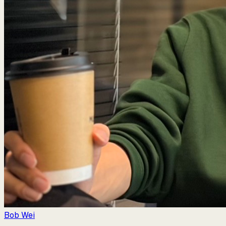
Bob Wei