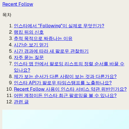
Recent Follow
목차
인스타에서 "Following"이 실제로 무엇인가?
랭킹 뒤의 신호
추적 목적으로 짜증나는 이유
시간순 보기 얻기
시간 경과에 따라 새 팔로우 관찰하기
자주 묻는 질문
인스타 앱 안에서 팔로잉 리스트의 정렬 순서를 바꿀 수
있나요?
제가 보는 순서가 다른 사람이 보는 것과 다른가요?
인스타 API가 팔로우 타임스탬프를 노출하나요?
Recent Follow 사용이 인스타 서비스 약관 위반인가요?
어떤 계정이든 인스타 최근 팔로잉을 볼 수 있나요?
관련 글