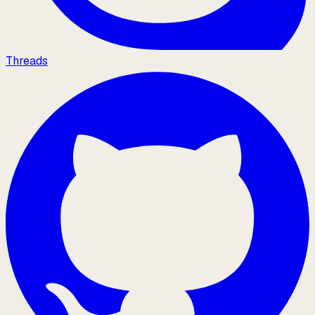
Threads