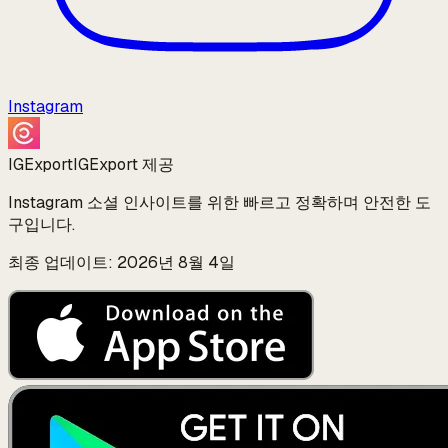
Instagram
IGExport
IGExport 제공
Instagram 소셜 인사이트를 위한 빠르고 정확하며 안전한 도
구입니다.
최종 업데이트: 2026년 8월 4일