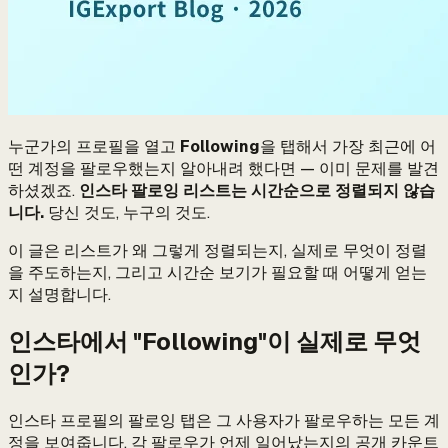
누군가의 프로필을 열고
Following
을 탭해서 가장 최근에 어
떤 계정을 팔로우했는지 알아내려 했다면 — 이미 문제를 발견
하셨겠죠.
인스타 팔로잉 리스트는 시간순으로 정렬되지 않습
니다.
당신 것도, 누구의 것도.
이 글은 리스트가 왜 그렇게 정렬되는지, 실제로 무엇이 정렬
을 주도하는지, 그리고 시간순 보기가 필요할 때 어떻게 얻는
지 설명합니다.
인스타에서 "Following"이 실제로 무엇
인가?
인스타 프로필의 팔로잉 탭은 그 사용자가 팔로우하는 모든 계
정을 보여줍니다. 각 팔로우가 언제 일어났는지의 공개 카운트