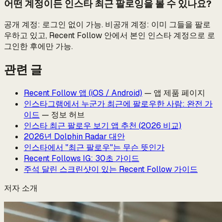
어떤 계정이든 인스타 최근 팔로잉을 볼 수 있나요?
공개 계정: 로그인 없이 가능. 비공개 계정: 이미 그들을 팔로
우하고 있고, Recent Follow 안에서 본인 인스타 계정으로 로
그인한 후에만 가능.
관련 글
Recent Follow 앱 (iOS / Android)
— 앱 제품 페이지
인스타그램에서 누군가 최근에 팔로우한 사람: 완전 가
이드
— 정보 허브
인스타 최근 팔로우 보기 앱 추천 (2026 비교)
2026년 Dolphin Radar 대안
인스타에서 "최근 팔로우"는 무슨 뜻인가
Recent Follows IG: 30초 가이드
주석 달린 스크린샷이 있는 Recent Follow 가이드
저자 소개