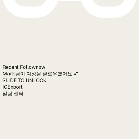
Recent Follow
now
Mark님이 여성을 팔로우했어요 💕
SLIDE TO UNLOCK
IGExport
알림 센터