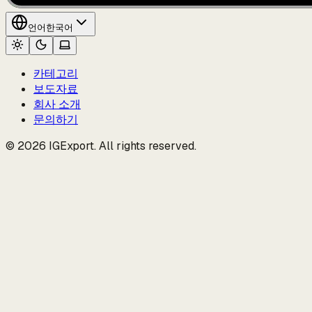
언어
한국어
카테고리
보도자료
회사 소개
문의하기
© 2026 IGExport. All rights reserved.