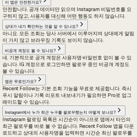
이 앱은 안전한가요?
안전합니다. 공개 데이터만 읽으며 Instagram 비밀번호를 요
구하지 않고, 사용자를 대신해 어떤 행동도 하지 않습니다.
상대가 내가 확인하는 것을 알 수 있나요?
아니요. 모든 조회는 당사 서버에서 이루어지며 상대에게 알림
이 가지 않고 브라우징 기록도 보이지 않습니다.
비공개 계정도 볼 수 있나요?
네. 기본적으로 공개 계정은 사용자명·비밀번호 없이 볼 수 있
습니다. IG 계정으로 로그인하면 팔로우 중인 비공개 계정도
볼 수 있습니다.
앱은 무료인가요?
Recent Follow는 기본 조회 기능을 무료로 제공합니다. 즉시
푸시 알림이나 기록 리포트 내보내기가 필요하면 Pro로 업그
레이드할 수 있습니다.
Instagram에서 누가 최근 누구를 팔로우했는지 어떻게 보나요?
Instagram 팔로잉 목록은 시간순이 아니므로 앱에서 타인의
최근 팔로우를 바로 볼 수 없습니다. Recent Follow 앱을 다운
로드하고 상대의 사용자명을 입력하면 시간순 최신 팔로우를