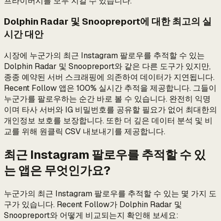
프라이버시를 모두 지킬 수 있습니다.
Dolphin Radar 및 Snoopreport에 대한 최고의 실
시간 대안
시장에 누군가의 최근 Instagram 팔로우를 추적할 수 있는
Dolphin Radar 및 Snoopreport와 같은 다른 도구가 있지만,
종종 예약된 서버 스크래핑에 의존하여 데이터가 지연됩니다.
Recent Follow 앱은 100% 실시간 추적을 제공합니다. 그들이
누군가를 팔로우하는 순간 바로 볼 수 있습니다. 완전히 익명
이며 타사 서버와 IG 비밀번호를 공유할 필요가 없어 최대한의
개인정보 보호를 보장합니다. 또한 더 깊은 데이터 분석 및 비
교를 위해 원클릭 CSV 내보내기를 제공합니다.
최근 Instagram 팔로우를 추적할 수 있
는 앱은 무엇인가요?
누군가의 최근 Instagram 팔로우를 추적할 수 있는 몇 가지 도
구가 있습니다. Recent Follow가 Dolphin Radar 및
Snoopreport와 어떻게 비교되는지 확인해 보세요: