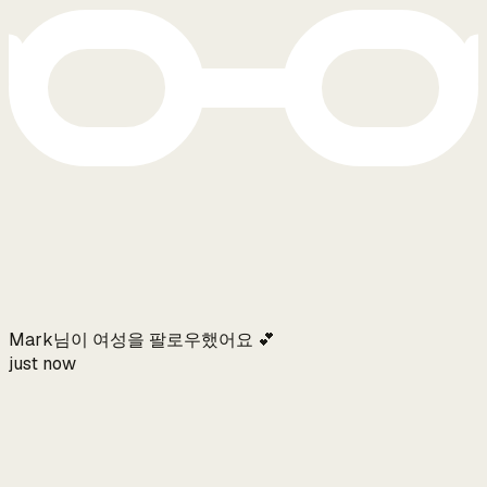
Mark님이 여성을 팔로우했어요 💕
just now