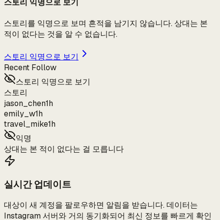
스토리 익명으로 보기
스토리를 익명으로 보며 흔적을 남기지 않습니다. 상대는 본
적이 없다는 것을 알 수 없습니다.
스토리 익명으로 보기
Recent Follow
스토리 익명으로 보기
스토리
jason_chen
1h
emily_w
1h
travel_mike
1h
익명
상대는 본 적이 없다는 걸 모릅니다
실시간 업데이트
대상이 새 계정을 팔로우하면 알림을 받습니다. 데이터는
Instagram 서버와 거의 동기화되어 최신 정보를 빠르게 확인