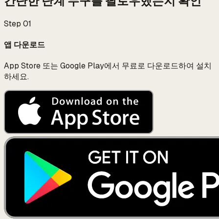
간단한 단계
누구를 팔로우했는지 확인
Step
01
앱 다운로드
App Store 또는 Google Play에서 무료로 다운로드하여 설치
하세요.