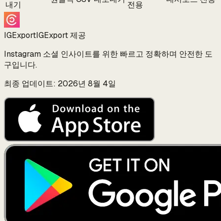
내기
전용
IGExport
IGExport 제공
Instagram 소셜 인사이트를 위한 빠르고 정확하며 안전한 도
구입니다.
최종 업데이트: 2026년 8월 4일