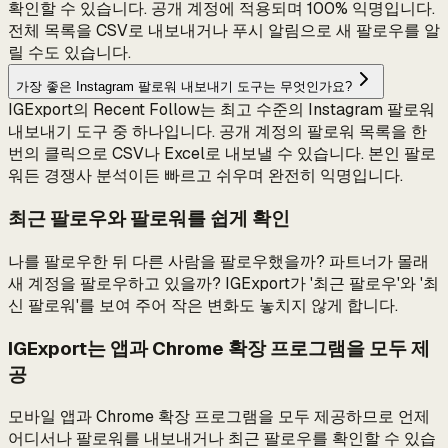
확인할 수 있습니다. 공개 계정에 적용되며 100% 익명입니다.
전체 목록을 CSV로 내보내거나 푸시 알림으로 새 팔로우를 알
릴 수도 있습니다.
가장 좋은 Instagram 팔로워 내보내기 도구는 무엇인가요?
IGExport의 Recent Follow는 최고 수준의 Instagram 팔로워
내보내기 도구 중 하나입니다. 공개 계정의 팔로워 목록을 한
번의 클릭으로 CSV나 Excel로 내보낼 수 있습니다. 본인 팔로
워든 경쟁사 분석이든 빠르고 쉬우며 완전히 익명입니다.
최근 팔로우와 팔로워를 쉽게 확인
나를 팔로우한 뒤 다른 사람을 팔로우했을까? 파트너가 몰래
새 계정을 팔로우하고 있을까? IGExport가 '최근 팔로우'와 '최
신 팔로워'를 보여 주어 작은 변화도 놓치지 않게 합니다.
IGExport는 앱과 Chrome 확장 프로그램을 모두 제
공
모바일 앱과 Chrome 확장 프로그램을 모두 제공하므로 언제
어디서나 팔로워를 내보내거나 최근 팔로우를 확인할 수 있습