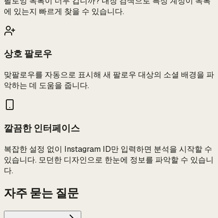
팔로잉 목록이 너무 깁니까? 내장 검색으로 특정 계정이 목록
에 있는지 빠르게 찾을 수 있습니다.
상호 팔로우
맞팔로우를 자동으로 표시해 새 팔로우 대상의 소셜 배경을 파
악하는 데 도움을 줍니다.
깔끔한 인터페이스
복잡한 설정 없이 Instagram ID만 입력하면 분석을 시작할 수
있습니다. 모던한 디자인으로 한눈에 정보를 파악할 수 있습니
다.
자주 묻는 질문