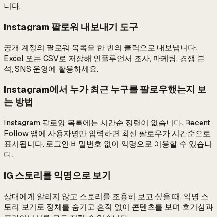
니다.
Instagram 팔로워 내보내기 도구
공개 계정의 팔로워 목록을 한 번의 클릭으로 내보냅니다.
Excel 또는 CSV로 저장해 인플루언서 조사, 마케팅, 경쟁 분
석, SNS 운영에 활용하세요.
Instagram에서 누가 최근 누구를 팔로우했는지 보
는 방법
Instagram 팔로잉 목록에는 시간순 정렬이 없습니다. Recent
Follow 앱에 사용자명만 입력하면 최신 팔로우가 시간순으로
표시됩니다. 로그인·비밀번호 없이 익명으로 이용할 수 있습니
다.
IG 스토리를 익명으로 보기
상대에게 알리지 않고 스토리를 조용히 보고 싶을 때. 익명 스
토리 보기로 정체를 숨기고 흔적 없이 콘텐츠를 보며 호기심과