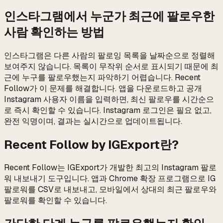
인스타그램에서 누군가 최근에 팔로우한
사람 확인하는 방법
인스타그램은 다른 사람의 팔로잉 목록을 날짜순으로 정렬해
보여주지 않습니다. 목록이 무작위 순서로 표시되기 때문에 최
근에 누구를 팔로우했는지 파악하기 어렵습니다. Recent
Follow가 이 문제를 해결합니다. 앱을 다운로드하고 공개
Instagram 사용자 이름을 입력하면, 최신 팔로우를 시간순으
로 즉시 확인할 수 있습니다. Instagram 로그인은 필요 없고,
완전 익명이며, 결과는 실시간으로 업데이트됩니다.
Recent Follow by IGExport란?
Recent Follow는 IGExport가 개발한 최고의 Instagram 팔로
워 내보내기 도구입니다. 앱과 Chrome 확장 프로그램으로 IG
팔로워를 CSV로 내보내고, 모바일에서 상대의 최근 팔로우와
팔로워를 확인할 수 있습니다.