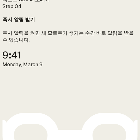
Step
04
즉시 알림 받기
푸시 알림을 켜면 새 팔로우가 생기는 순간 바로 알림을 받을
수 있습니다.
9:41
Monday, March 9