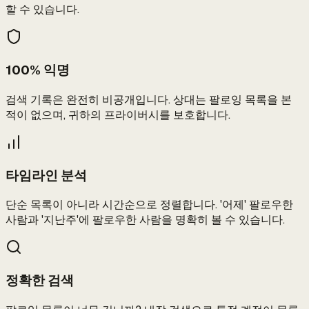
할 수 있습니다.
100% 익명
검색 기록은 완전히 비공개입니다. 상대는 팔로잉 목록을 본
적이 없으며, 귀하의 프라이버시를 보호합니다.
타임라인 분석
단순 목록이 아니라 시간순으로 정렬합니다. '어제' 팔로우한
사람과 '지난주'에 팔로우한 사람을 명확히 볼 수 있습니다.
정확한 검색