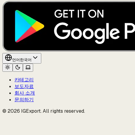
언어
한국어
카테고리
보도자료
회사 소개
문의하기
© 2026 IGExport. All rights reserved.