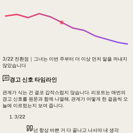
3/22 전환점
｜
그녀는 이번 주부터 더 이상 먼저 말을 꺼내지
않았습니다
경고 신호 타임라인
관계가 식는 건 결코 갑작스럽지 않습니다. 리포트는 매번의
경고 신호를 원문과 함께 나열해, 관계가 어떻게 한 걸음씩 오
늘에 이르렀는지 보여 줍니다.
3/22
넌 항상 바쁜 거 다 끝나고 나서야 내 생각