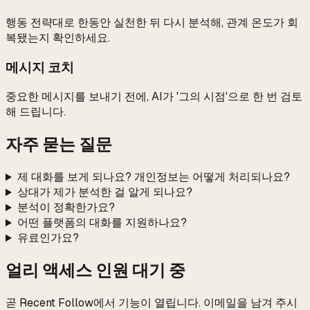
행동 전략대로 한동안 실천한 뒤 다시 분석해, 관계 온도가 회
복됐는지 확인하세요.
메시지 코치
중요한 메시지를 보내기 전에, AI가 '그의 시점'으로 한 번 검토
해 드립니다.
자주 묻는 질문
제 대화를 보게 되나요? 개인정보는 어떻게 처리되나요?
상대가 제가 분석한 걸 알게 되나요?
분석이 정확한가요?
어떤 플랫폼의 대화를 지원하나요?
유료인가요?
얼리 액세스 인원 대기 중
곧 Recent Follow에서 기능이 열립니다. 이메일을 남겨 주시