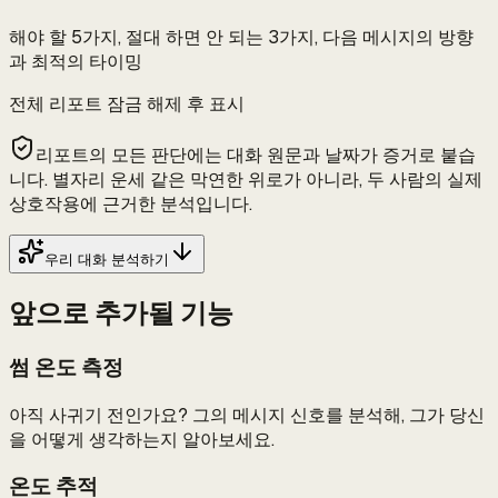
해야 할 5가지, 절대 하면 안 되는 3가지, 다음 메시지의 방향
과 최적의 타이밍
전체 리포트 잠금 해제 후 표시
리포트의 모든 판단에는 대화 원문과 날짜가 증거로 붙습
니다. 별자리 운세 같은 막연한 위로가 아니라, 두 사람의 실제
상호작용에 근거한 분석입니다.
우리 대화 분석하기
앞으로 추가될 기능
썸 온도 측정
아직 사귀기 전인가요? 그의 메시지 신호를 분석해, 그가 당신
을 어떻게 생각하는지 알아보세요.
온도 추적