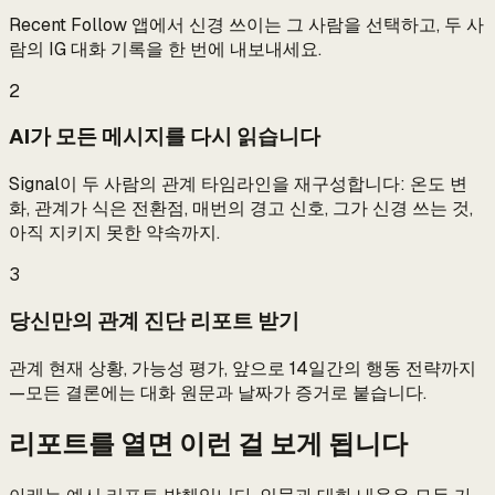
Recent Follow 앱에서 신경 쓰이는 그 사람을 선택하고, 두 사
람의 IG 대화 기록을 한 번에 내보내세요.
2
AI가 모든 메시지를 다시 읽습니다
Signal이 두 사람의 관계 타임라인을 재구성합니다: 온도 변
화, 관계가 식은 전환점, 매번의 경고 신호, 그가 신경 쓰는 것,
아직 지키지 못한 약속까지.
3
당신만의 관계 진단 리포트 받기
관계 현재 상황, 가능성 평가, 앞으로 14일간의 행동 전략까지
—모든 결론에는 대화 원문과 날짜가 증거로 붙습니다.
리포트를 열면 이런 걸 보게 됩니다