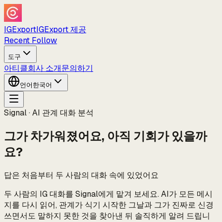
IGExport
IGExport 제공
Recent Follow
도구
아티클
회사 소개
문의하기
언어
한국어
Signal · AI 관계 대화 분석
그가 차가워졌어요, 아직 기회가 있을까
요?
답은 처음부터 두 사람의 대화 속에 있었어요
두 사람의 IG 대화를 Signal에게 맡겨 보세요. AI가 모든 메시
지를 다시 읽어, 관계가 식기 시작한 그날과 그가 진짜로 신경
쓰면서도 말하지 못한 것을 찾아낸 뒤 솔직하게 알려 드립니