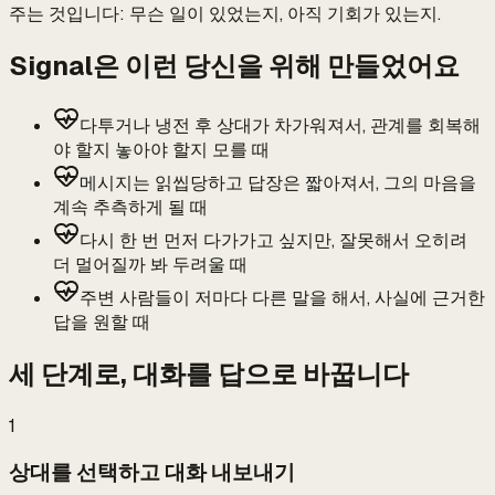
주는 것입니다: 무슨 일이 있었는지, 아직 기회가 있는지.
Signal은 이런 당신을 위해 만들었어요
다투거나 냉전 후 상대가 차가워져서, 관계를 회복해
야 할지 놓아야 할지 모를 때
메시지는 읽씹당하고 답장은 짧아져서, 그의 마음을
계속 추측하게 될 때
다시 한 번 먼저 다가가고 싶지만, 잘못해서 오히려
더 멀어질까 봐 두려울 때
주변 사람들이 저마다 다른 말을 해서, 사실에 근거한
답을 원할 때
세 단계로, 대화를 답으로 바꿉니다
1
상대를 선택하고 대화 내보내기