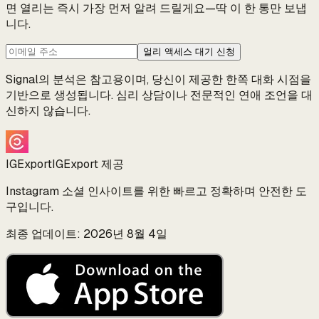
면 열리는 즉시 가장 먼저 알려 드릴게요—딱 이 한 통만 보냅
니다.
얼리 액세스 대기 신청
Signal의 분석은 참고용이며, 당신이 제공한 한쪽 대화 시점을
기반으로 생성됩니다. 심리 상담이나 전문적인 연애 조언을 대
신하지 않습니다.
IGExport
IGExport 제공
Instagram 소셜 인사이트를 위한 빠르고 정확하며 안전한 도
구입니다.
최종 업데이트: 2026년 8월 4일