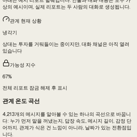
아래는 예시 리포트 발췌입니다. 인물과 대화 내용은 모두 가
상의 예시이며, 실제 리포트는 두 사람의 대화로 생성됩니다.
관계 현재 상황
냉각기
상대는 투자를 거둬들이는 중이지만, 대화 채널은 아직 열려
있습니다
가능성 지수
67%
전체 리포트 잠금 해제 후 표시
관계 온도 곡선
4,213개의 메시지를 알아볼 수 있는 하나의 곡선으로 바꿉니
다: 누가 먼저 말을 꺼냈는지, 답장 속도, 메시지 길이, 감정 단
어까지. 관계가 식은 건 느낌이 아니라, 날짜가 있는 전환점입
니다.