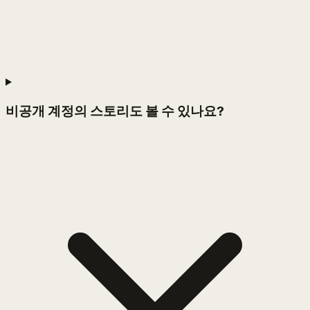
비공개 계정의 스토리도 볼 수 있나요?