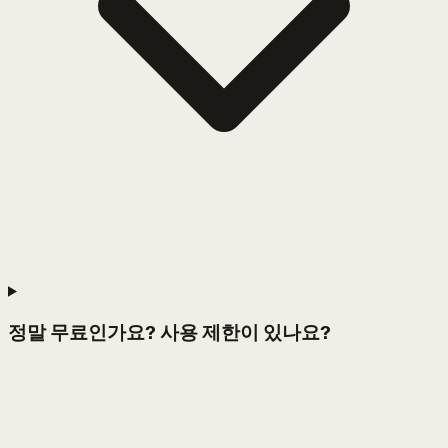
정말 무료인가요? 사용 제한이 있나요?