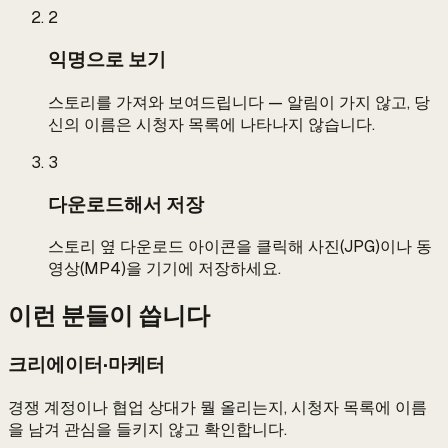
2
익명으로 보기
스토리를 가져와 보여드립니다 — 알림이 가지 않고, 당
신의 이름은 시청자 목록에 나타나지 않습니다.
3
다운로드해서 저장
스토리 옆 다운로드 아이콘을 클릭해 사진(JPG)이나 동
영상(MP4)을 기기에 저장하세요.
이런 분들이 씁니다
크리에이터·마케터
경쟁 계정이나 협업 상대가 뭘 올리는지, 시청자 목록에 이름
을 남겨 관심을 들키지 않고 확인합니다.