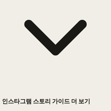
인스타그램 스토리 가이드 더 보기