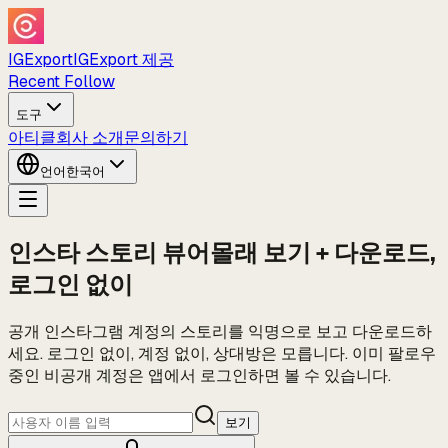
IGExport
IGExport 제공
Recent Follow
도구
아티클
회사 소개
문의하기
언어
한국어
인스타 스토리 뷰어
몰래 보기 + 다운로드,
로그인 없이
공개 인스타그램 계정의 스토리를 익명으로 보고 다운로드하
세요. 로그인 없이, 계정 없이, 상대방은 모릅니다. 이미 팔로우
중인 비공개 계정은 앱에서 로그인하면 볼 수 있습니다.
보기