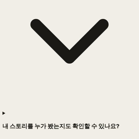
내 스토리를 누가 봤는지도 확인할 수 있나요?