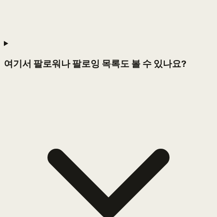
여기서 팔로워나 팔로잉 목록도 볼 수 있나요?