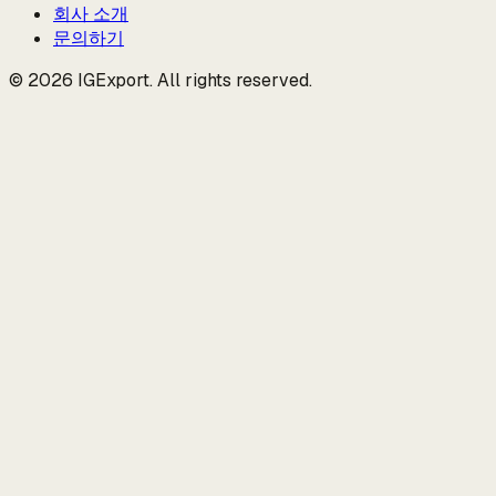
회사 소개
문의하기
© 2026 IGExport. All rights reserved.