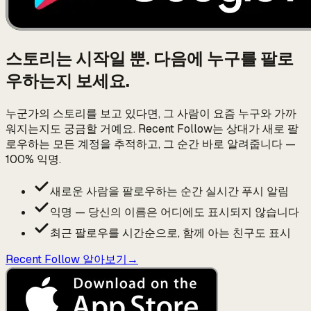
스토리는 시작일 뿐. 다음에 누구를 팔로
우하는지 보세요.
누군가의 스토리를 보고 있다면, 그 사람이 요즘 누구와 가까
워지는지도 궁금할 거예요. Recent Follow는 상대가 새로 팔
로우하는 모든 계정을 추적하고, 그 순간 바로 알려줍니다 —
100% 익명.
새로운 사람을 팔로우하는 순간 실시간 푸시 알림
익명 — 당신의 이름은 어디에도 표시되지 않습니다
최근 팔로우를 시간순으로, 함께 아는 친구도 표시
Recent Follow 알아보기
→