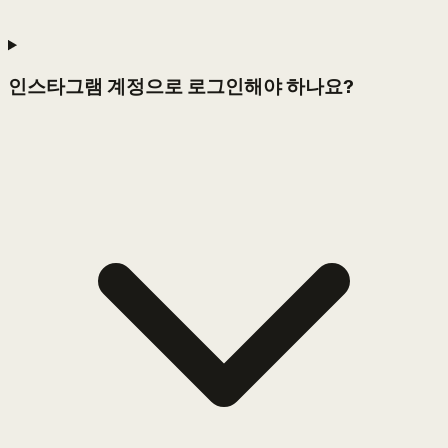
인스타그램 계정으로 로그인해야 하나요?