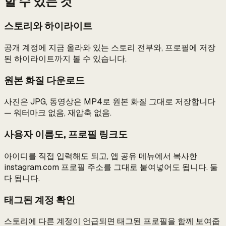
할 수 있는 것
스토리와 하이라이트
공개 계정에 지금 올라와 있는 스토리 전부와, 프로필에 저장
된 하이라이트까지 볼 수 있습니다.
원본 화질 다운로드
사진은 JPG, 동영상은 MP4로 원본 화질 그대로 저장합니다
— 워터마크 없음, 재압축 없음.
사용자 이름도, 프로필 링크도
아이디를 직접 입력해도 되고, 앱 공유 메뉴에서 복사한
instagram.com 프로필 주소를 그대로 붙여넣어도 됩니다. 둘
다 됩니다.
태그된 계정 확인
스토리에 다른 계정이 언급되면 태그된 프로필을 함께 보여줍