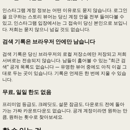
인스타그램 계정 정보는 어떤 이유로도 묻지 않습니다. 로그인
을 요구하는 스토리 뷰어는 당신 계정 안을 전부 들여다볼 수
있고, 인스타그램 입장에서는 그 접속이 당신 본인으로 보입니
다. 저희는 묻지 않으니 넘길 것도 없습니다.
검색 기록은 브라우저 안에만 남습니다
검색 기록은 당신 브라우저의 로컬 저장소에만 저장되고 저희
서버로는 전송되지 않습니다. 남들이 훑어볼 수 있는 "최근 검
색" 공개 목록도 없습니다 — 유명한 뷰어 중에도 아직 이걸 그
대로 두는 곳이 있습니다. 기록은 언제든 한 번에 지울 수 있습
니다.
무료, 일일 한도 없음
프리미엄 등급도, 크레딧도, 설문 잠금도, 다운로드 전에 돌아
가는 가짜 카운트다운도 없습니다. 공개 계정이라면 원하는 만
큼, 원하는 횟수로 찾아보세요.