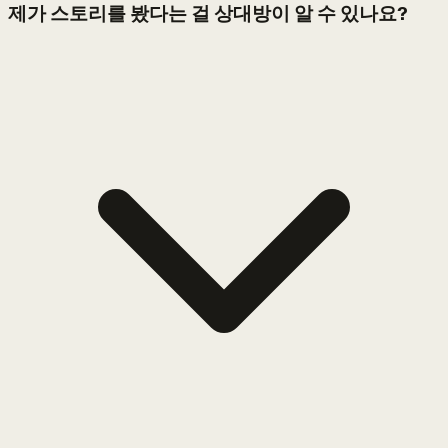
제가 스토리를 봤다는 걸 상대방이 알 수 있나요?