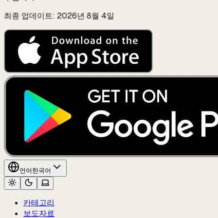
최종 업데이트: 2026년 8월 4일
언어
한국어
카테고리
보도자료