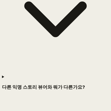
다른 익명 스토리 뷰어와 뭐가 다른가요?