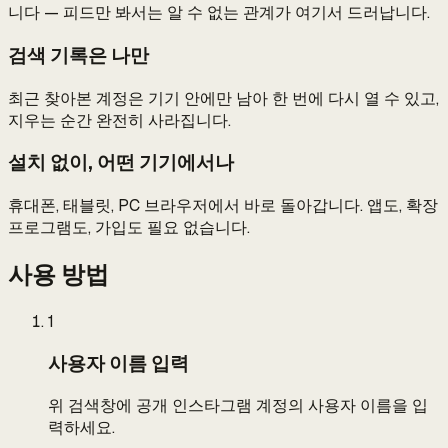
니다 — 피드만 봐서는 알 수 없는 관계가 여기서 드러납니다.
검색 기록은 나만
최근 찾아본 계정은 기기 안에만 남아 한 번에 다시 열 수 있고,
지우는 순간 완전히 사라집니다.
설치 없이, 어떤 기기에서나
휴대폰, 태블릿, PC 브라우저에서 바로 돌아갑니다. 앱도, 확장
프로그램도, 가입도 필요 없습니다.
사용 방법
1
사용자 이름 입력
위 검색창에 공개 인스타그램 계정의 사용자 이름을 입
력하세요.