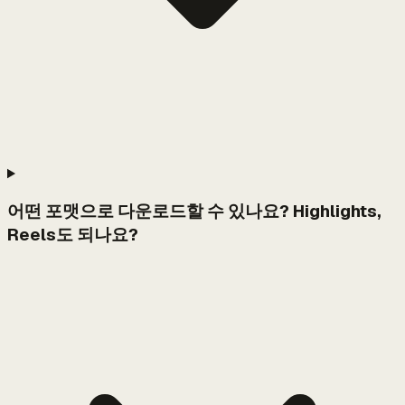
어떤 포맷으로 다운로드할 수 있나요? Highlights,
Reels도 되나요?