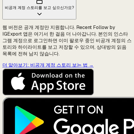
비공개 계정 스토리를 보고 싶으신가요?
웹 버전은 공개 계정만 지원합니다. Recent Follow by
IGExport 앱은 여기서 한 걸음 더 나아갑니다. 본인의 인스타
그램 계정으로 로그인하면 이미 팔로우 중인 비공개 계정의 스
토리와 하이라이트를 보고 저장할 수 있으며, 상대방의 읽음
목록에 전혀 남지 않습니다.
더 알아보기: 비공개 계정 스토리 보는 법
→