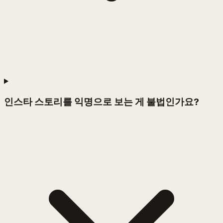
인스타 스토리를 익명으로 보는 게 불법인가요?