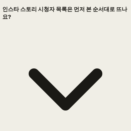
인스타 스토리 시청자 목록은 먼저 본 순서대로 뜨나
요?