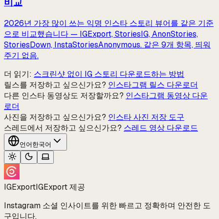
비교
2026년 가장 많이 쓰는 익명 인스타 스토리 뷰어를 같은 기준
으로 비교했습니다 — IGExport, StoriesIG, AnonStories,
StoriesDown, InstaStoriesAnonymous. 같은 9개 항목, 띄워
주기 없음.
더 읽기:
스크린샷 없이 IG 스토리 다운로드하는 방법
릴스를 저장하고 싶으신가요?
인스타그램 릴스 다운로더
다른 인스타 동영상도 저장할까요?
인스타그램 동영상 다운
로더
사진을 저장하고 싶으신가요?
인스타 사진 저장 도구
스레드에서 저장하고 싶으신가요?
스레드 영상 다운로드
언어
한국어
IGExport
IGExport 제공
Instagram 소셜 인사이트를 위한 빠르고 정확하며 안전한 도
구입니다.