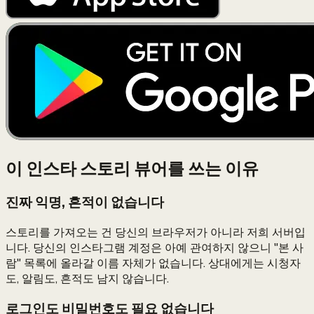
이 인스타 스토리 뷰어를 쓰는 이유
진짜 익명, 흔적이 없습니다
스토리를 가져오는 건 당신의 브라우저가 아니라 저희 서버입
니다. 당신의 인스타그램 계정은 아예 관여하지 않으니 "본 사
람" 목록에 올라갈 이름 자체가 없습니다. 상대에게는 시청자
도, 알림도, 흔적도 남지 않습니다.
로그인도 비밀번호도 필요 없습니다