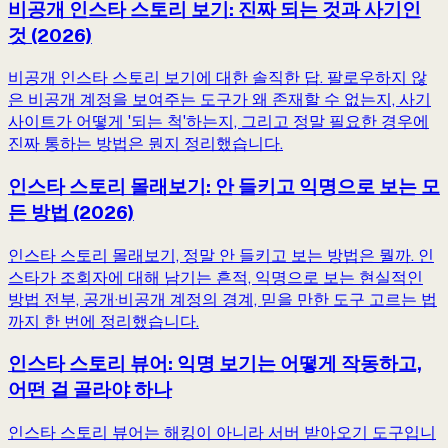
비공개 인스타 스토리 보기: 진짜 되는 것과 사기인
것 (2026)
비공개 인스타 스토리 보기에 대한 솔직한 답. 팔로우하지 않
은 비공개 계정을 보여주는 도구가 왜 존재할 수 없는지, 사기
사이트가 어떻게 '되는 척'하는지, 그리고 정말 필요한 경우에
진짜 통하는 방법은 뭔지 정리했습니다.
인스타 스토리 몰래보기: 안 들키고 익명으로 보는 모
든 방법 (2026)
인스타 스토리 몰래보기, 정말 안 들키고 보는 방법은 뭘까. 인
스타가 조회자에 대해 남기는 흔적, 익명으로 보는 현실적인
방법 전부, 공개·비공개 계정의 경계, 믿을 만한 도구 고르는 법
까지 한 번에 정리했습니다.
인스타 스토리 뷰어: 익명 보기는 어떻게 작동하고,
어떤 걸 골라야 하나
인스타 스토리 뷰어는 해킹이 아니라 서버 받아오기 도구입니