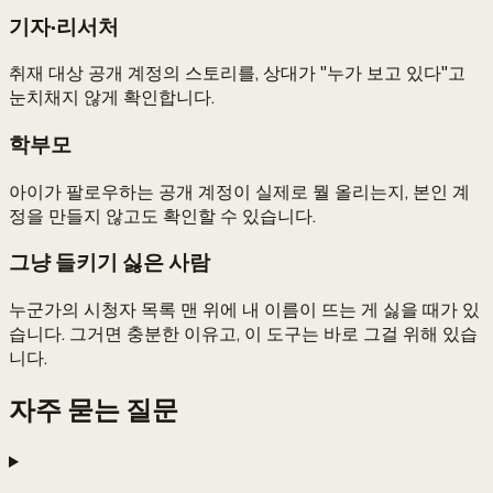
기자·리서처
취재 대상 공개 계정의 스토리를, 상대가 "누가 보고 있다"고
눈치채지 않게 확인합니다.
학부모
아이가 팔로우하는 공개 계정이 실제로 뭘 올리는지, 본인 계
정을 만들지 않고도 확인할 수 있습니다.
그냥 들키기 싫은 사람
누군가의 시청자 목록 맨 위에 내 이름이 뜨는 게 싫을 때가 있
습니다. 그거면 충분한 이유고, 이 도구는 바로 그걸 위해 있습
니다.
자주 묻는 질문