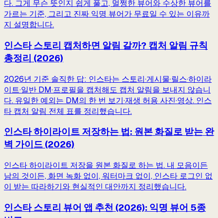
다. 그게 무슨 뜻인지 쉽게 풀고, 멀쩡한 뷰어와 수상한 뷰어를
가르는 기준, 그리고 진짜 익명 뷰어가 무료일 수 있는 이유까
지 설명합니다.
인스타 스토리 캡처하면 알림 갈까? 캡처 알림 규칙
총정리 (2026)
2026년 기준 솔직한 답: 인스타는 스토리·게시물·릴스·하이라
이트·일반 DM·프로필을 캡처해도 캡처 알림을 보내지 않습니
다. 유일한 예외는 DM의 한 번 보기·재생 허용 사진·영상. 인스
타 캡처 알림 전체 표를 정리했습니다.
인스타 하이라이트 저장하는 법: 원본 화질로 받는 완
벽 가이드 (2026)
인스타 하이라이트 저장을 원본 화질로 하는 법. 내 모음이든
남의 것이든, 화면 녹화 없이, 워터마크 없이, 인스타 로그인 없
이 받는 따라하기와 현실적인 대안까지 정리했습니다.
인스타 스토리 뷰어 앱 추천 (2026): 익명 뷰어 5종