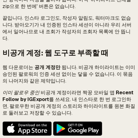
zip으로 한 번에' 버튼은 없습니다.
끝입니다. 인스타 로그인도, 작성자 알림도, 워터마크도 없습
니다. 받아오기가 내 인증된 인스타 세션이 아니라 우리 서버
에서 일어나므로 내 조회가 작성자의 조회자 목록에 안 뜹니
다.
비공개 계정: 웹 도구로 부족할 때
웹 다운로더는
공개 계정만
됩니다. 비공개 하이라이트는 이미
승인된 팔로워의 인증 세션 없이는 닿을 수 없습니다. 이 묶음
의 나머지와 같은 제약입니다.
이미 팔로우 중인
비공개 계정이라면 짝꿍 모바일 앱
Recent
Follow by IGExport
를 쓰세요. 내 인스타로 한 번 로그인하
면, 팔로우한 비공개 계정의 스토리와 하이라이트를 원본 화질
로 둘러보고 저장할 수 있습니다.