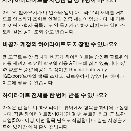
제가 하이라이트를 저장한 걸 상대방이 아나요?
아니요. 받아오기가 내 인스타 앱이 아니라 우리 서버를 거치
므로 인스타가 조회를 연결할 인증 세션이 없습니다. 내 이름
이 어떤 조회자 목록에도 안 들어가고, 하이라이트는 일반 스
토리 같은 공개 조회 수도 없습니다.
비공개 계정의 하이라이트도 저장할 수 있나요?
웹 도구로는 안 됩니다. 비공개 하이라이트는 승인된 팔로워의
인증 세션이 필요한 팔로워 전용 API 뒤에 잠겨 있습니다.
이
미 팔로우 중인
비공개 계정이면 Recent Follow by
IGExport(모바일 앱)를 쓰세요. 팔로우하지 않았다면 하이라
이트에 닿을 수 없습니다.
하이라이트 전체를 한 번에 받을 수 있나요?
아직은 안 됩니다. 하이라이트 뷰어에서 항목을 하나씩 저장합
니다. 작은 하이라이트(5~10개)면 몇 번 누르면 되고, 큰 보관
작업(50개 이상)이면 항목 단위로 작업합니다. 일괄 저장은 계
획에 있지만 아직 출시 전입니다.