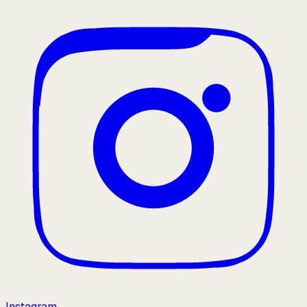
Instagram