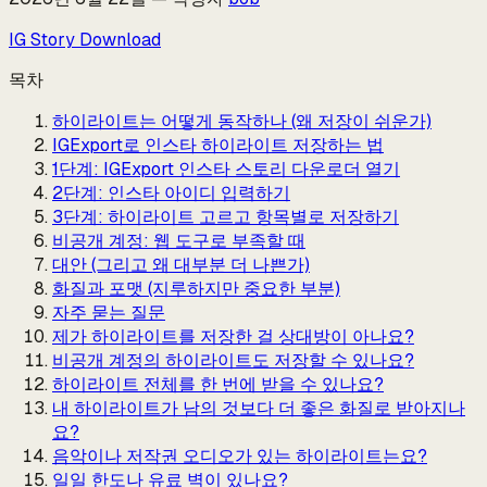
IG Story Download
목차
하이라이트는 어떻게 동작하나 (왜 저장이 쉬운가)
IGExport로 인스타 하이라이트 저장하는 법
1단계: IGExport 인스타 스토리 다운로더 열기
2단계: 인스타 아이디 입력하기
3단계: 하이라이트 고르고 항목별로 저장하기
비공개 계정: 웹 도구로 부족할 때
대안 (그리고 왜 대부분 더 나쁜가)
화질과 포맷 (지루하지만 중요한 부분)
자주 묻는 질문
제가 하이라이트를 저장한 걸 상대방이 아나요?
비공개 계정의 하이라이트도 저장할 수 있나요?
하이라이트 전체를 한 번에 받을 수 있나요?
내 하이라이트가 남의 것보다 더 좋은 화질로 받아지나
요?
음악이나 저작권 오디오가 있는 하이라이트는요?
일일 한도나 유료 벽이 있나요?