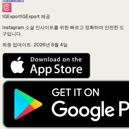
IGExport
IGExport 제공
Instagram 소셜 인사이트를 위한 빠르고 정확하며 안전한 도
구입니다.
최종 업데이트: 2026년 8월 4일