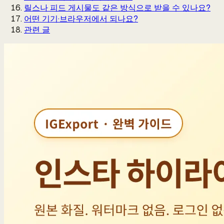
릴스나 피드 게시물도 같은 방식으로 받을 수 있나요?
어떤 기기·브라우저에서 되나요?
관련 글