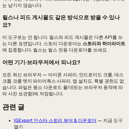
는 남기지 않습니다.
릴스나 피드 게시물도 같은 방식으로 받을 수 있나
요?
이 도구로는 안 됩니다. 릴스와 피드 게시물은 다른 API를 쓰
는 다른 표면입니다. 스토리 다운로더는
스토리와 하이라이트
에 집중합니다. 릴스는 릴스 전용 다운로더를 쓰세요.
어떤 기기·브라우저에서 되나요?
모든 최신 브라우저 — 아이폰 사파리, 안드로이드 크롬, 데스
크톱 크롬·엣지·파이어폭스·사파리. 앱 설치도, 특별 권한도 없
습니다. 파일은 평소 다운로드 폴더(또는 브라우저 동작에 따
라 사진 보관함)에 저장됩니다.
관련 글
IGExport 인스타 스토리 뷰어 & 다운로더
— 지금 도구
열기