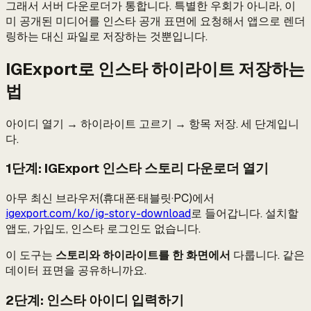
그래서 서버 다운로더가 통합니다. 특별한 우회가 아니라, 이
미 공개된 미디어를 인스타 공개 표면에 요청해서 앱으로 렌더
링하는 대신 파일로 저장하는 것뿐입니다.
IGExport로 인스타 하이라이트 저장하는
법
아이디 열기 → 하이라이트 고르기 → 항목 저장. 세 단계입니
다.
1단계: IGExport 인스타 스토리 다운로더 열기
아무 최신 브라우저(휴대폰·태블릿·PC)에서
igexport.com/ko/ig-story-download
로 들어갑니다. 설치할
앱도, 가입도, 인스타 로그인도 없습니다.
이 도구는
스토리와 하이라이트를 한 화면에서
다룹니다. 같은
데이터 표면을 공유하니까요.
2단계: 인스타 아이디 입력하기