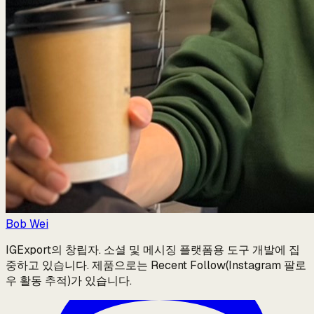
Bob Wei
IGExport의 창립자. 소셜 및 메시징 플랫폼용 도구 개발에 집
중하고 있습니다. 제품으로는 Recent Follow(Instagram 팔로
우 활동 추적)가 있습니다.