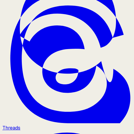
Threads