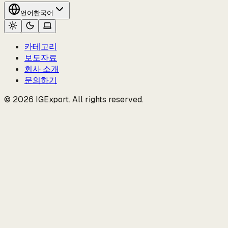
언어
한국어
카테고리
보도자료
회사 소개
문의하기
© 2026 IGExport. All rights reserved.