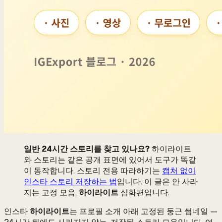
일반 24시간 스토리를 찾고 있나요?
하이라이트
와 스토리는 같은 공개 표면에 있어서 도구가 똑같
이 동작합니다. 스토리 전용 따라하기는
캡처 없이
인스타 스토리 저장하는 법
입니다. 이 글은 안 사라
지는 고정 모음,
하이라이트
심화편입니다.
인스타
하이라이트
는 프로필 소개 아래 고정된 둥근 썸네일 —