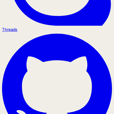
Threads