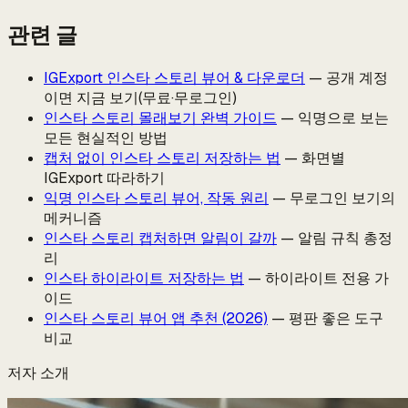
관련 글
IGExport 인스타 스토리 뷰어 & 다운로더
— 공개 계정
이면 지금 보기(무료·무로그인)
인스타 스토리 몰래보기 완벽 가이드
— 익명으로 보는
모든 현실적인 방법
캡처 없이 인스타 스토리 저장하는 법
— 화면별
IGExport 따라하기
익명 인스타 스토리 뷰어, 작동 원리
— 무로그인 보기의
메커니즘
인스타 스토리 캡처하면 알림이 갈까
— 알림 규칙 총정
리
인스타 하이라이트 저장하는 법
— 하이라이트 전용 가
이드
인스타 스토리 뷰어 앱 추천 (2026)
— 평판 좋은 도구
비교
저자 소개