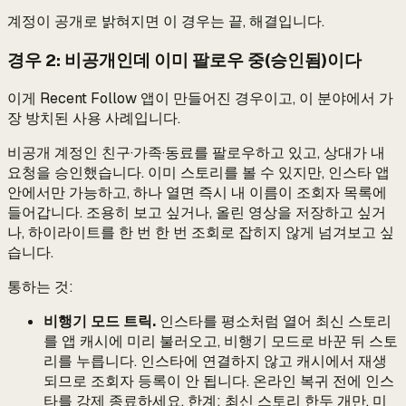
계정이 공개로 밝혀지면 이 경우는 끝, 해결입니다.
경우 2: 비공개인데 이미 팔로우 중(승인됨)이다
이게 Recent Follow 앱이 만들어진 경우이고, 이 분야에서 가
장 방치된 사용 사례입니다.
비공개 계정인 친구·가족·동료를 팔로우하고 있고, 상대가 내
요청을 승인했습니다. 이미 스토리를 볼 수 있지만, 인스타 앱
안에서만 가능하고, 하나 열면 즉시 내 이름이 조회자 목록에
들어갑니다. 조용히 보고 싶거나, 올린 영상을 저장하고 싶거
나, 하이라이트를 한 번 한 번 조회로 잡히지 않게 넘겨보고 싶
습니다.
통하는 것:
비행기 모드 트릭.
인스타를 평소처럼 열어 최신 스토리
를 앱 캐시에 미리 불러오고, 비행기 모드로 바꾼 뒤 스토
리를 누릅니다. 인스타에 연결하지 않고 캐시에서 재생
되므로 조회자 등록이 안 됩니다. 온라인 복귀 전에 인스
타를 강제 종료하세요. 한계: 최신 스토리 한두 개만, 미