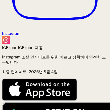
Instagram
IGExport
IGExport 제공
Instagram 소셜 인사이트를 위한 빠르고 정확하며 안전한 도
구입니다.
최종 업데이트: 2026년 8월 4일