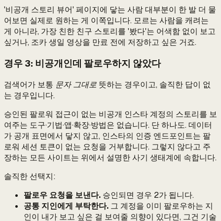
'비공개 스토리 뷰어' 페이지에 닿는 사람 대부분이 한 발 더 물
어보면 실제로 원하는 게 이쪽입니다. 모르는 사람을 캐려는
게 아니라, 가장 친한 친구 스토리를 '봤다'는 어색함 없이 보고
싶거나, 조카 생일 영상을 만료 전에 저장하고 싶은 거죠.
경우 3: 비공개인데 팔로우하지 않았다
검색어가 보통
문자 그대로
뜻하는 경우이고, 솔직한 답이 없
는 경우입니다.
승인된 팔로워 접근이 없는 비공개 인스타 계정의 스토리를 보
여주는 도구·기법·앱·확장·방법은 없습니다. 단 하나도. 데이터
가 공개 표면에서 닿지 않고, 인스타의 인증 엔드포인트는 팔
로워 세션 토큰이 없는 요청을 거부합니다. 그렇지 않다고 주
장하는 모든 사이트는 위에서 설명한 사기 생태계에 속합니다.
솔직한 선택지:
팔로우 요청을 보낸다.
승인되면 경우 2가 됩니다.
공통 지인에게 부탁한다.
그 계정을 이미 팔로우하는 지
인이 내가 보고 싶은 걸 보여줄 의향이 있다면, 그건 기술