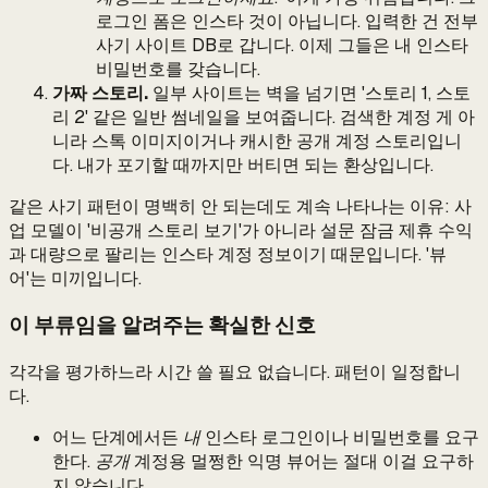
로그인 폼은 인스타 것이 아닙니다. 입력한 건 전부
사기 사이트 DB로 갑니다. 이제 그들은 내 인스타
비밀번호를 갖습니다.
가짜 스토리.
일부 사이트는 벽을 넘기면 '스토리 1, 스토
리 2' 같은 일반 썸네일을 보여줍니다. 검색한 계정 게 아
니라 스톡 이미지이거나 캐시한 공개 계정 스토리입니
다. 내가 포기할 때까지만 버티면 되는 환상입니다.
같은 사기 패턴이 명백히 안 되는데도 계속 나타나는 이유: 사
업 모델이 '비공개 스토리 보기'가 아니라 설문 잠금 제휴 수익
과 대량으로 팔리는 인스타 계정 정보이기 때문입니다. '뷰
어'는 미끼입니다.
이 부류임을 알려주는 확실한 신호
각각을 평가하느라 시간 쓸 필요 없습니다. 패턴이 일정합니
다.
어느 단계에서든
내
인스타 로그인이나 비밀번호를 요구
한다.
공개
계정용 멀쩡한 익명 뷰어는 절대 이걸 요구하
지 않습니다.