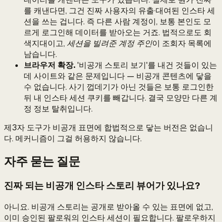
를 캐낸다면, 그건 진짜 사용자의 유출·대여된 인스타 세
션을 쓰는 겁니다. 즉 다른 사람 계정이, 보통 본인도 모
르게 로그인해 데이터를 받아오는 거죠. 법적으로도 회
색지대이고,
세션을 빌려준 계정 주인
이 조회자 목록에
남습니다.
브라우저 확장.
'비공개 스토리 보기'를 내건 것들이 있는
데 사이트와 같은 문제입니다 — 비공개 콘텐츠에 닿을
수 없습니다. 사기 껍데기가 아닌 것들은 보통 로그인한
뒤 내 인스타 세션 쿠키를 빼갑니다. 결국 모양만 다른 계
정 정보 탈취입니다.
제3자 도구가 비공개 표면에 합법적으로 닿는 버전은 없습니
다. 메커니즘이 그걸 허용하지 않습니다.
자주 묻는 질문
진짜 되는 비공개 인스타 스토리 뷰어가 있나요?
아니요. 비공개 스토리는 공개로 받아올 수 있는 표면에 없고,
이미 승인된 팔로워의 인스타 세션이 필요합니다. 팔로우하지