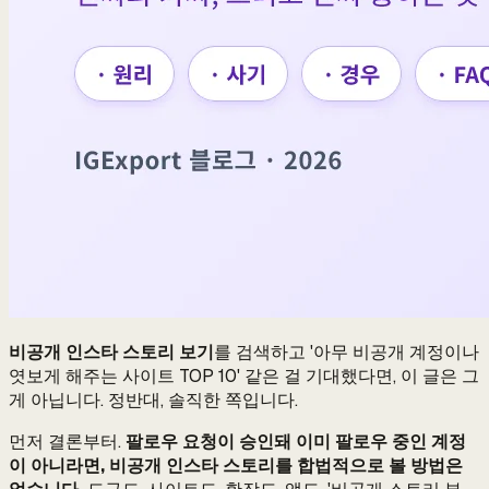
비공개 인스타 스토리 보기
를 검색하고 '아무 비공개 계정이나
엿보게 해주는 사이트 TOP 10' 같은 걸 기대했다면, 이 글은 그
게 아닙니다. 정반대, 솔직한 쪽입니다.
먼저 결론부터.
팔로우 요청이 승인돼 이미 팔로우 중인 계정
이 아니라면, 비공개 인스타 스토리를 합법적으로 볼 방법은