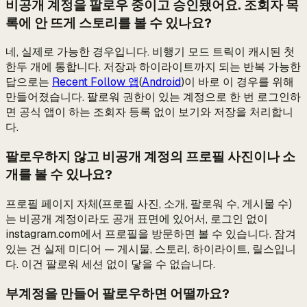
비공개 계정을 팔로우 중이고 승인됐어요. 조회자 목
록에 안 뜨게 스토리를 볼 수 있나요?
네, 실제로 가능한 경우입니다. 비행기 모드 트릭이 캐시된 첫
한두 개에 통합니다. 저장과 하이라이트까지 되는 반복 가능한
답으로는
Recent Follow 앱
(
Android
)이 바로 이 경우를 위해
만들어졌습니다. 팔로워 권한이 있는 계정으로 한 번 로그인하
면 공식 앱이 하는 조회자 등록 없이 보기와 저장을 처리합니
다.
팔로우하지 않고 비공개 계정의 프로필 사진이나 소
개를 볼 수 있나요?
프로필 페이지 자체(프로필 사진, 소개, 팔로워 수, 게시물 수)
는 비공개 계정이라도 공개 표면에 있어서, 로그인 없이
instagram.com에서 프로필을 방문하면 볼 수 있습니다. 잠겨
있는 건 실제 미디어 — 게시물, 스토리, 하이라이트, 릴스입니
다. 이건 팔로워 세션 없이 닿을 수 없습니다.
부계정을 만들어 팔로우하면 어떨까요?