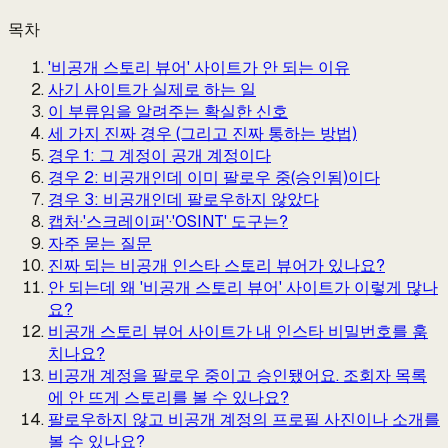
목차
'비공개 스토리 뷰어' 사이트가 안 되는 이유
사기 사이트가 실제로 하는 일
이 부류임을 알려주는 확실한 신호
세 가지 진짜 경우 (그리고 진짜 통하는 방법)
경우 1: 그 계정이 공개 계정이다
경우 2: 비공개인데 이미 팔로우 중(승인됨)이다
경우 3: 비공개인데 팔로우하지 않았다
캡처·'스크레이퍼'·'OSINT' 도구는?
자주 묻는 질문
진짜 되는 비공개 인스타 스토리 뷰어가 있나요?
안 되는데 왜 '비공개 스토리 뷰어' 사이트가 이렇게 많나
요?
비공개 스토리 뷰어 사이트가 내 인스타 비밀번호를 훔
치나요?
비공개 계정을 팔로우 중이고 승인됐어요. 조회자 목록
에 안 뜨게 스토리를 볼 수 있나요?
팔로우하지 않고 비공개 계정의 프로필 사진이나 소개를
볼 수 있나요?