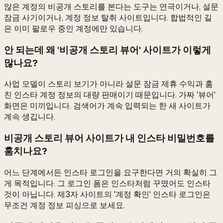
않은 계정의 비공개 스토리를 본다는 도구는 연극이거나, 설문
잠금 사기이거나, 계정 정보 탈취 사이트입니다. 합법적인 길
은 이미 팔로우 중인 계정에만 있습니다.
안 되는데 왜 '비공개 스토리 뷰어' 사이트가 이렇게
많나요?
사업 모델이 스토리 보기가 아니라 설문 잠금 제휴 수익과 훔
친 인스타 계정 정보의 대량 판매이기 때문입니다. 가짜 '뷰어'
화면은 미끼입니다. 검색어가 계속 입력되는 한 새 사이트가
계속 생깁니다.
비공개 스토리 뷰어 사이트가 내 인스타 비밀번호를
훔치나요?
어느 단계에서든 인스타 로그인을 요구한다면 거의 확실히 그
게 목적입니다. 그 로그인 폼은 인스타처럼 꾸몄어도 인스타
것이 아닙니다. 제3자 사이트의 '계정 확인' 인스타 로그인은
무조건 계정 정보 피싱으로 보세요.