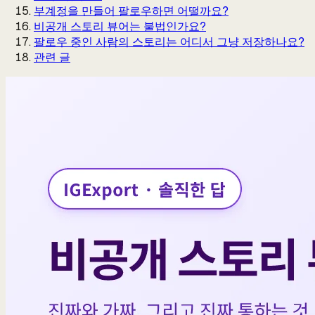
부계정을 만들어 팔로우하면 어떨까요?
비공개 스토리 뷰어는 불법인가요?
팔로우 중인 사람의 스토리는 어디서 그냥 저장하나요?
관련 글