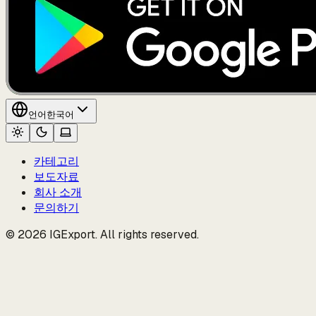
언어
한국어
카테고리
보도자료
회사 소개
문의하기
© 2026 IGExport. All rights reserved.