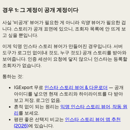
경우 1: 그 계정이 공개 계정이다
사실 '비공개' 뷰어가 필요한 게 아니라
익명
뷰어가 필요한 겁
니다. 스토리가 공개 표면에 있으니, 조회자 목록에 안 뜨게 보
고 싶을 뿐입니다.
이게 익명 인스타 스토리 뷰어가 만들어진 경우입니다. 서버
도구가 로그인 없이(내 것도, 누구 것도) 공개 스토리를 받아와
보여줍니다. 인증 세션이 요청에 닿지 않으니 인스타는 등록할
조회자가 없습니다.
통하는 것:
IGExport 무료
인스타 스토리 뷰어 & 다운로더
— 공개
아이디를 넣으면 현재 스토리와 하이라이트를 다 받아
보고 저장, 로그인 없음.
흔적 없이 되는 원리는
익명 인스타 스토리 뷰어, 작동 원
리
를 보세요.
평판 좋은 선택지 비교는
인스타 스토리 뷰어 앱 추천
(2026)
에 있습니다.