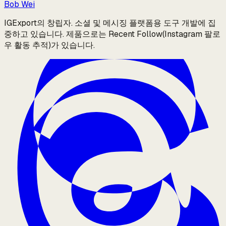
Bob Wei
IGExport의 창립자. 소셜 및 메시징 플랫폼용 도구 개발에 집
중하고 있습니다. 제품으로는 Recent Follow(Instagram 팔로
우 활동 추적)가 있습니다.