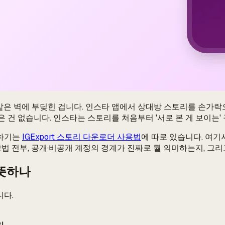
같은 벽에 부딪힌 겁니다. 인스타 앱에서 상대방 스토리를 손가락으
 같은 건 없습니다. 인스타는 스토리를 처음부터 '서로 본 게 보이
라하기는
IGExport 스토리 다운로더 사용법
에 따로 있습니다. 여
방법 전부, 공개·비공개 계정의 경계가 진짜로 뭘 의미하는지, 그
 뜻하나
니다.