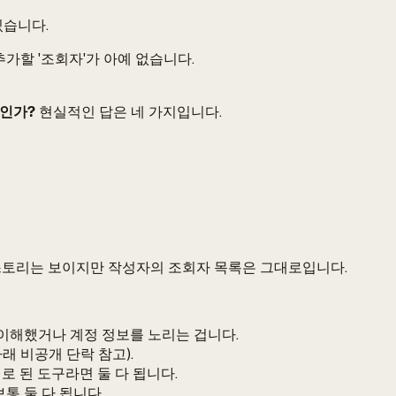
있습니다.
가할 '조회자'가 아예 없습니다.
것인가?
현실적인 답은 네 가지입니다.
 스토리는 보이지만 작성자의 조회자 목록은 그대로입니다.
이해했거나 계정 정보를 노리는 겁니다.
 비공개 단락 참고).
 된 도구라면 둘 다 됩니다.
통 둘 다 됩니다.