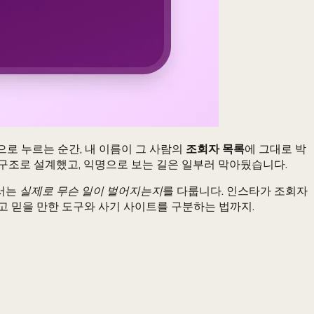
로 누르는 순간, 내 이름이 그 사람의
조회자 목록
에 그대로 박
는' 구조로 설계했고, 익명으로 보는 길은 일부러 막아뒀습니다.
기서는
실제로 무슨 일이 벌어지는지
를 다룹니다. 인스타가 조회자
리고 믿을 만한 도구와 사기 사이트를 구분하는 법까지.