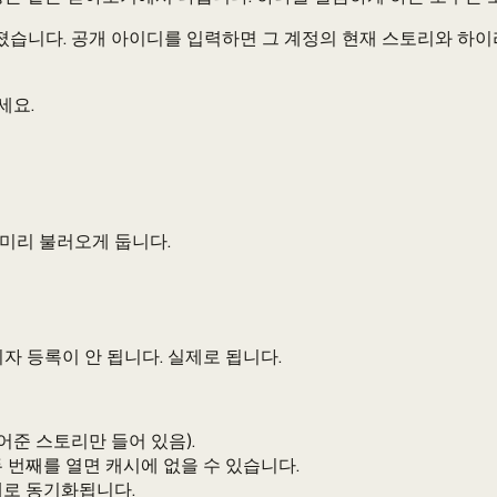
졌습니다. 공개 아이디를 입력하면 그 계정의 현재 스토리와 하이
세요.
미리 불러오게 둡니다.
 등록이 안 됩니다. 실제로 됩니다.
준 스토리만 들어 있음).
 번째를 열면 캐시에 없을 수 있습니다.
대로 동기화됩니다.