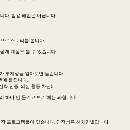
니다. 범용 해법은 아닙니다.
정으로 스토리를 봅니다.
공개 계정도 볼 수 있습니다.
가 부계정을 알아보면 들킵니다.
번에 들킵니다.
 인증, 의심 활동 차단).
리 하나 안 들키고 보기'에는 과합니다.
다는 확장 프로그램들이 있습니다. 안정성은 천차만별입니다.