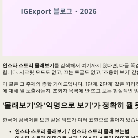
인스타 스토리 몰래보기
를 검색해서 여기까지 왔다면, 다들 똑
힙니다. 시크릿 모드도 없고, 끄는 토글도 없고, '조용히 보기'
이 글은 그 주제의 종합 가이드입니다. '1단계, 2단계' 같은 따
에 대해 뭘 노출하는지, 조회자 목록에 안 뜨고 보는 현실적인 
'몰래보기'와 '익명으로 보기'가 정확히 뭘
한국어 검색어를 보면 같은 의도가 여러 표현으로 흩어져 있습
인스타 스토리 몰래보기
/
인스타 스토리 몰래 보는법