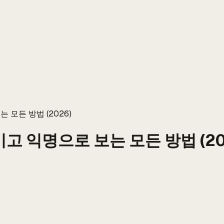
 모든 방법 (2026)
고 익명으로 보는 모든 방법 (20