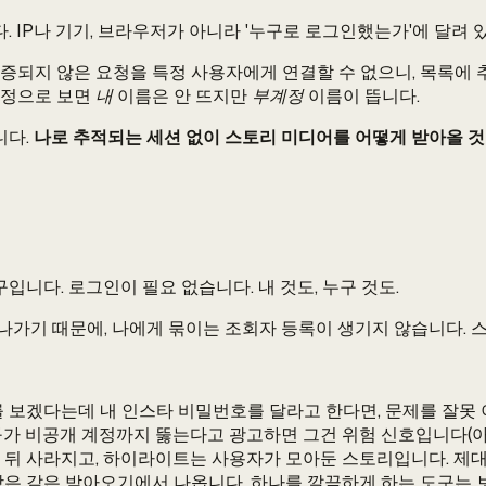
. IP나 기기, 브라우저가 아니라 '누구로 로그인했는가'에 달려 
증되지 않은 요청을 특정 사용자에게 연결할 수 없으니, 목록에 추
정으로 보면
내
이름은 안 뜨지만
부계정
이름이 뜹니다.
니다.
나로 추적되는 세션 없이 스토리 미디어를 어떻게 받아올 
니다. 로그인이 필요 없습니다. 내 것도, 누구 것도.
나가기 때문에, 나에게 묶이는 조회자 등록이 생기지 않습니다.
 보겠다는데 내 인스타 비밀번호를 달라고 한다면, 문제를 잘못 
가 비공개 계정까지 뚫는다고 광고하면 그건 위험 신호입니다(아래
 뒤 사라지고, 하이라이트는 사용자가 모아둔 스토리입니다. 제대로
은 같은 받아오기에서 나옵니다. 하나를 깔끔하게 하는 도구는 보