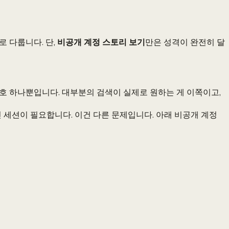
 다룹니다. 단,
비공개 계정 스토리 보기
만은 성격이 완전히 달
신호 하나뿐입니다. 대부분의 검색이 실제로 원하는 게 이쪽이고,
세션이 필요합니다. 이건 다른 문제입니다. 아래 비공개 계정