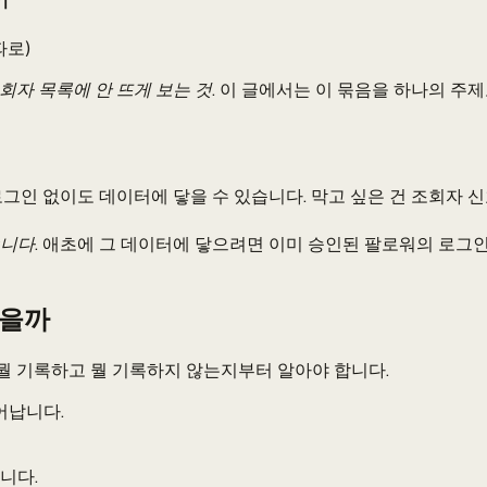
기
따로)
회자 목록에 안 뜨게 보는 것.
이 글에서는 이 묶음을 하나의 주제로
그인 없이도 데이터에 닿을 수 있습니다. 막고 싶은 건 조회자 
니다.
애초에 그 데이터에 닿으려면 이미 승인된 팔로워의 로그인 
있을까
뭘 기록하고 뭘 기록하지 않는지부터 알아야 합니다.
어납니다.
니다.