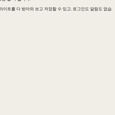
라이트를 다 받아와 보고 저장할 수 있고, 로그인도 알림도 없습