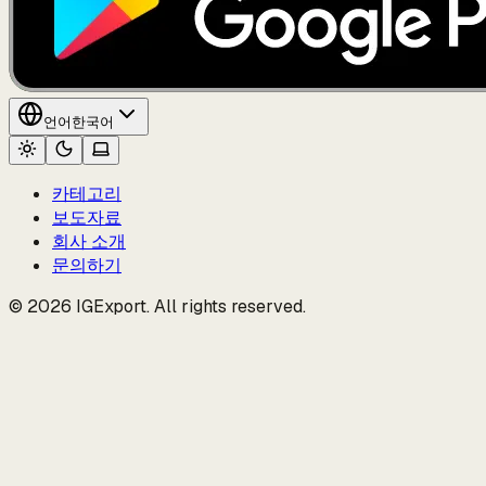
언어
한국어
카테고리
보도자료
회사 소개
문의하기
© 2026 IGExport. All rights reserved.