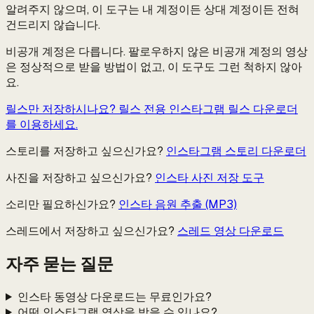
알려주지 않으며, 이 도구는 내 계정이든 상대 계정이든 전혀
건드리지 않습니다.
비공개 계정은 다릅니다. 팔로우하지 않은 비공개 계정의 영상
은 정상적으로 받을 방법이 없고, 이 도구도 그런 척하지 않아
요.
릴스만 저장하시나요? 릴스 전용 인스타그램 릴스 다운로더
를 이용하세요.
스토리를 저장하고 싶으신가요?
인스타그램 스토리 다운로더
사진을 저장하고 싶으신가요?
인스타 사진 저장 도구
소리만 필요하신가요?
인스타 음원 추출 (MP3)
스레드에서 저장하고 싶으신가요?
스레드 영상 다운로드
자주 묻는 질문
인스타 동영상 다운로드는 무료인가요?
어떤 인스타그램 영상을 받을 수 있나요?