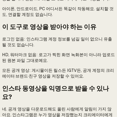
아이폰, 안드로이드, PC 어디서든 똑같이 작동해요. 설치할 것
도, 연결할 계정도 없습니다.
이 도구로 영상을 받아야 하는 이유
로그인 없음: 인스타그램 계정 정보를 넘길 일이 없으니 유출
될 것도 없습니다.
HD, 워터마크 없음: 로고가 찍힌 화면 녹화본이 아니라 업로드
된 원본 파일 그대로예요.
모든 공개 영상: 게시물이든 릴스든 IGTV든, 공개 계정의 크리
에이터·브랜드·친구 영상을 저장할 수 있어요.
인스타 동영상을 익명으로 받을 수 있나
요?
네. 공개 영상을 다운로드해도 올린 사람에게 알림이 가지 않
아요. 인스타그램은 누가 영상을 저장했는지 크리에이터에게