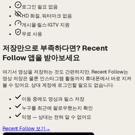
로그인 필요 없음
HD 화질, 워터마크 없음
게시물·릴스·IGTV 지원
무료 사용
저장만으로 부족하다면? Recent
Follow 앱을 받아보세요
여기서 영상을 저장하는 것도 간편하지만, Recent Follow는
영상 저장은 물론 인스타그램 활동까지 휴대폰에서 바로 지켜
볼 수 있어요. 상대 계정에 로그인할 필요도 없습니다.
이동 중에도 영상과 릴스 저장
누구를 최근에 팔로우했는지 확인
익명 — 상대는 전혀 알 수 없어요
Recent Follow 보기
→