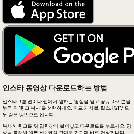
인스타 동영상 다운로드하는 방법
인스타그램 앱이나 웹에서 원하는 영상을 열고 공유 아이콘을
누른 뒤 '링크 복사'를 선택하세요. 피드 게시물, 릴스, IGTV 모
두 같은 방법으로 됩니다.
복사한 링크를 위 입력창에 붙여넣고 다운로드를 누르세요. 영
상을 불러와 원본 HD 화질 그대로 기기에 바로 저장합니다.