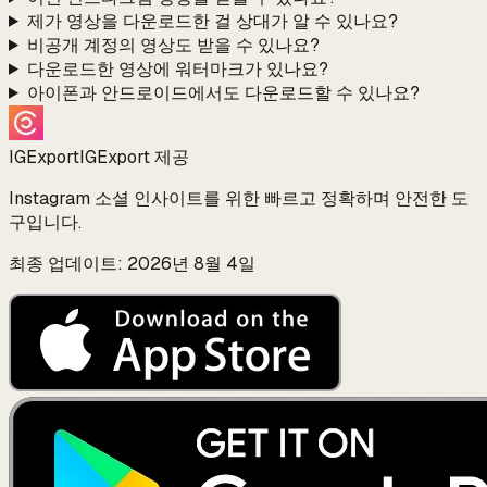
제가 영상을 다운로드한 걸 상대가 알 수 있나요?
비공개 계정의 영상도 받을 수 있나요?
다운로드한 영상에 워터마크가 있나요?
아이폰과 안드로이드에서도 다운로드할 수 있나요?
IGExport
IGExport 제공
Instagram 소셜 인사이트를 위한 빠르고 정확하며 안전한 도
구입니다.
최종 업데이트: 2026년 8월 4일