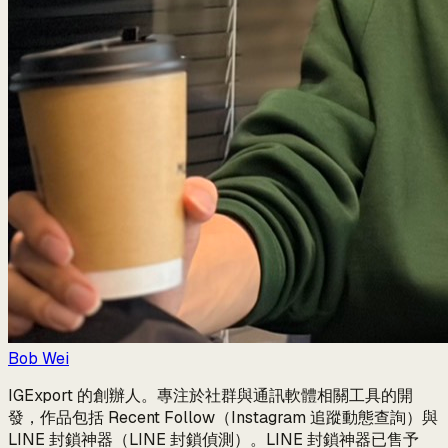
Bob Wei
IGExport 的創辦人。專注於社群與通訊軟體相關工具的開
發，作品包括 Recent Follow（Instagram 追蹤動態查詢）與
LINE 封鎖神器（LINE 封鎖偵測）。LINE 封鎖神器已售予