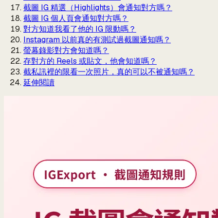
截圖 IG 精選（Highlights）會通知對方嗎？
截圖 IG 個人頁會通知對方嗎？
對方知道我看了他的 IG 限動嗎？
Instagram 以前真的有測試過截圖通知嗎？
螢幕錄影對方會知道嗎？
存對方的 Reels 或貼文，他會知道嗎？
截私訊裡的限看一次照片，真的可以不被通知嗎？
延伸閱讀