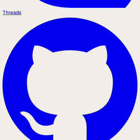
Threads