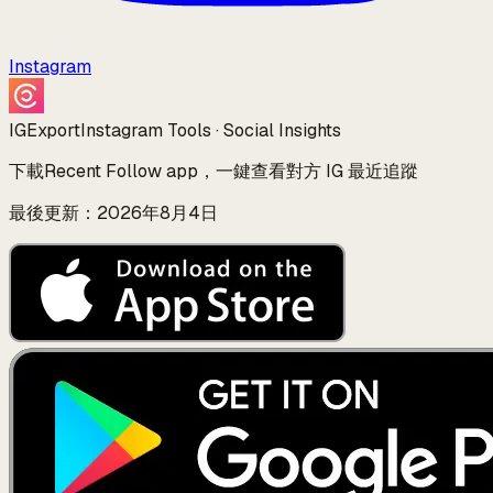
Instagram
IGExport
Instagram Tools · Social Insights
下載Recent Follow app，一鍵查看對方 IG 最近追蹤
最後更新：2026年8月4日