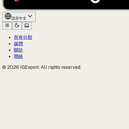
語言
中文
所有分類
媒體
關於
聯絡
© 2026 IGExport. All rights reserved.