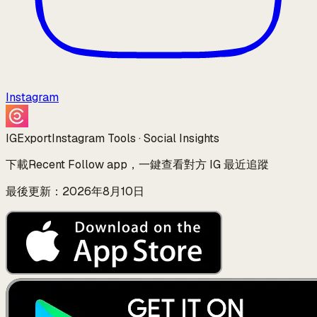
Instagram
IGExport
Instagram Tools · Social Insights
下載Recent Follow app，一鍵查看對方 IG 最近追蹤
最後更新：2026年8月10日