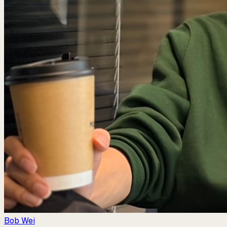
Bob Wei