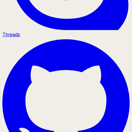
Threads