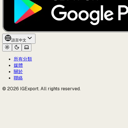
語言
中文
所有分類
媒體
關於
聯絡
© 2026 IGExport. All rights reserved.