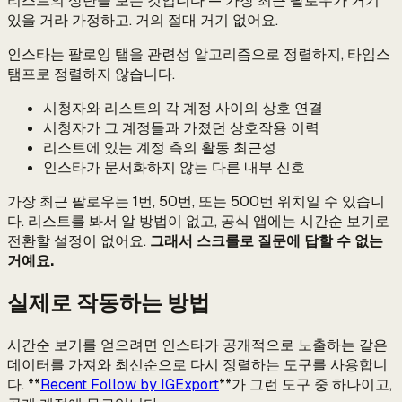
리스트의 상단을 보는 것입니다 — 가장 최근 팔로우가 거기
있을 거라 가정하고. 거의 절대 거기 없어요.
인스타는 팔로잉 탭을 관련성 알고리즘으로 정렬하지, 타임스
탬프로 정렬하지 않습니다.
시청자와 리스트의 각 계정 사이의 상호 연결
시청자가 그 계정들과 가졌던 상호작용 이력
리스트에 있는 계정 측의 활동 최근성
인스타가 문서화하지 않는 다른 내부 신호
가장 최근 팔로우는 1번, 50번, 또는 500번 위치일 수 있습니
다. 리스트를 봐서 알 방법이 없고, 공식 앱에는 시간순 보기로
전환할 설정이 없어요.
그래서 스크롤로 질문에 답할 수 없는
거예요.
실제로 작동하는 방법
시간순 보기를 얻으려면 인스타가 공개적으로 노출하는 같은
데이터를 가져와 최신순으로 다시 정렬하는 도구를 사용합니
다. **
Recent Follow by IGExport
**가 그런 도구 중 하나이고,