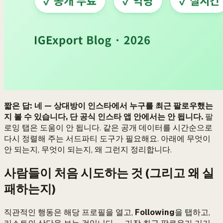
짧은 답: 네 — 상대방이 인스타에서 누구를 최근 팔로우했는
지 볼 수 있습니다, 단 공식 인스타 앱 안에서는 안 됩니다.
팔
로잉 탭은 도움이 안 됩니다. 같은 공개 데이터를 시간순으로
다시 정렬해 주는 서드파티 도구가 필요해요. 아래에 무엇이
안 되는지, 무엇이 되는지, 왜 그런지 정리합니다.
사람들이 처음 시도하는 것 (그리고 왜 실
패하는지)
직관적인 행동은 해당 프로필을 열고,
Following
을 탭하고,