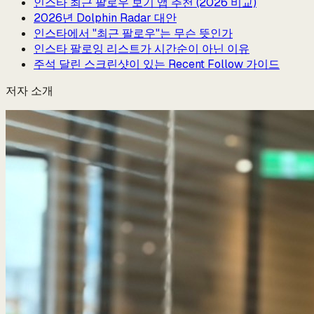
인스타 최근 팔로우 보기 앱 추천 (2026 비교)
2026년 Dolphin Radar 대안
인스타에서 "최근 팔로우"는 무슨 뜻인가
인스타 팔로잉 리스트가 시간순이 아닌 이유
주석 달린 스크린샷이 있는 Recent Follow 가이드
저자 소개