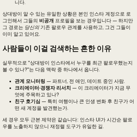
니다.
상대방이 알 수 있는 유일한 상황은 본인 인스타 계정으로 로
그인해서 그들의
비공개
프로필을 보는 경우입니다 — 하지만
그 경로는
당신의
기존 팔로우 관계를 사용하고, 그건 그들이
이미 알고 있어요.
사람들이 이걸 검색하는 흔한 이유
실무적으로 "상대방이 인스타에서 누구를 최근 팔로우했는지
볼 수 있나?"는 다음 맥락 중 하나에서 옵니다.
관계 모니터링
— 파트너, 전 애인, 데이트 중인 사람.
크리에이터·경쟁자 리서치
— 이 크리에이터가 지금 무
엇에 주목하고 있나?
친구 호기심
— 특히 여행이나 큰 인생 변화 후 친구가 어
떤 새 계정을 발견했는가.
세 경우 모두 근본 제약은 같습니다: 인스타 UI가 시간순 팔로
우를 노출하지 않으니 재정렬 도구가 유일한 길.