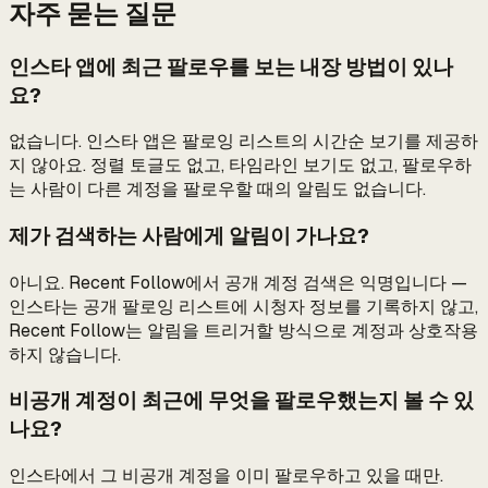
자주 묻는 질문
인스타 앱에 최근 팔로우를 보는 내장 방법이 있나
요?
없습니다. 인스타 앱은 팔로잉 리스트의 시간순 보기를 제공하
지 않아요. 정렬 토글도 없고, 타임라인 보기도 없고, 팔로우하
는 사람이 다른 계정을 팔로우할 때의 알림도 없습니다.
제가 검색하는 사람에게 알림이 가나요?
아니요. Recent Follow에서 공개 계정 검색은 익명입니다 —
인스타는 공개 팔로잉 리스트에 시청자 정보를 기록하지 않고,
Recent Follow는 알림을 트리거할 방식으로 계정과 상호작용
하지 않습니다.
비공개 계정이 최근에 무엇을 팔로우했는지 볼 수 있
나요?
인스타에서 그 비공개 계정을 이미 팔로우하고 있을 때만.