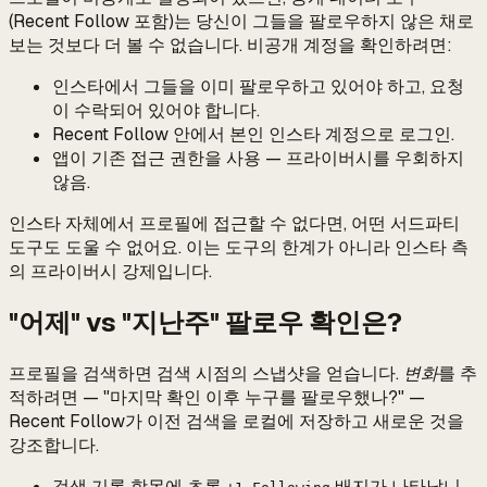
(Recent Follow 포함)는 당신이 그들을 팔로우하지 않은 채로
보는 것보다 더 볼 수 없습니다. 비공개 계정을 확인하려면:
인스타에서 그들을 이미 팔로우하고 있어야 하고, 요청
이 수락되어 있어야 합니다.
Recent Follow 안에서 본인 인스타 계정으로 로그인.
앱이 기존 접근 권한을 사용 — 프라이버시를 우회하지
않음.
인스타 자체에서 프로필에 접근할 수 없다면, 어떤 서드파티
도구도 도울 수 없어요. 이는 도구의 한계가 아니라 인스타 측
의 프라이버시 강제입니다.
"어제" vs "지난주" 팔로우 확인은?
프로필을 검색하면 검색 시점의 스냅샷을 얻습니다.
변화
를 추
적하려면 — "마지막 확인 이후 누구를 팔로우했나?" —
Recent Follow가 이전 검색을 로컬에 저장하고 새로운 것을
강조합니다.
검색 기록 항목에 초록
배지가 나타납니