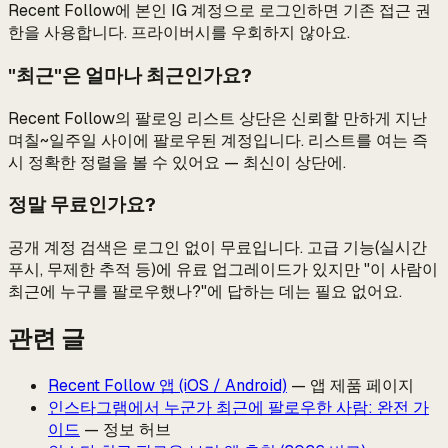
Recent Follow에 본인 IG 계정으로 로그인하면 기존 접근 권
한을 사용합니다. 프라이버시를 우회하지 않아요.
"최근"은 얼마나 최근인가요?
Recent Follow의 팔로잉 리스트 상단은 신뢰할 만하게 지난
며칠~일주일 사이에 팔로우된 계정입니다. 리스트를 여는 즉
시 정확한 정렬을 볼 수 있어요 — 최신이 상단에.
정말 무료인가요?
공개 계정 검색은 로그인 없이 무료입니다. 고급 기능(실시간
푸시, 무제한 추적 등)에 유료 업그레이드가 있지만 "이 사람이
최근에 누구를 팔로우했나?"에 답하는 데는 필요 없어요.
관련 글
Recent Follow 앱 (iOS / Android)
— 앱 제품 페이지
인스타그램에서 누군가 최근에 팔로우한 사람: 완전 가
이드
— 정보 허브