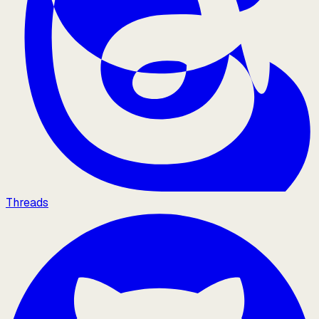
Threads