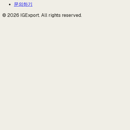
문의하기
© 2026 IGExport. All rights reserved.