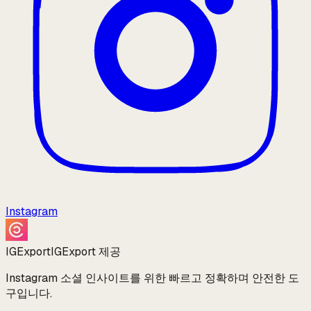
Instagram
IGExport
IGExport 제공
Instagram 소셜 인사이트를 위한 빠르고 정확하며 안전한 도
구입니다.