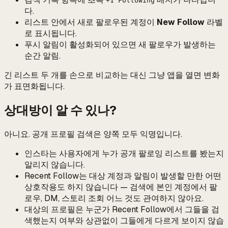
+1 Following
다.
리스트 안에서 새로 팔로우된 계정이
New Follow
라벨
로 표시됩니다.
푸시 알림이 활성화되어 있으면 새 팔로우가 발생하는
순간 알림.
긴 리스트 두 개를 손으로 비교하는 대신 그냥 앱을 열면 변화
가 표면화됩니다.
상대방이 알 수 있나?
아니요. 공개 프로필 검색은 양쪽 모두 익명입니다.
인스타는 사용자에게 누가 공개 팔로잉 리스트를 봤는지
알리지 않습니다.
Recent Follow는 대상 계정과 알림이 발생할 만한 어떤
상호작용도 하지 않습니다 — 검색에 본인 계정에서 팔
로우, DM, 스토리 조회 어느 것도 관여하지 않아요.
대상의 프로필은 누군가 Recent Follow에서 그들을 검
색했는지 여부와 상관없이 그들에게 다르게 보이지 않습