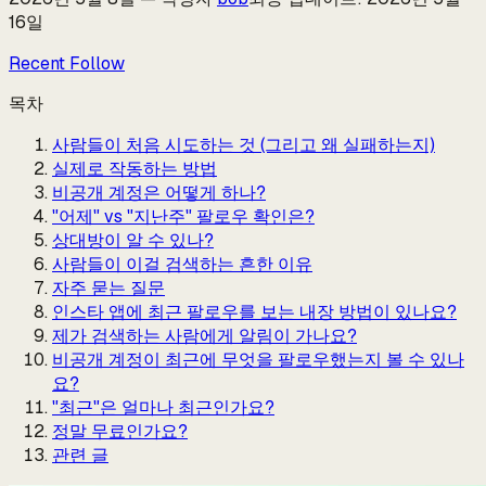
16일
Recent Follow
목차
사람들이 처음 시도하는 것 (그리고 왜 실패하는지)
실제로 작동하는 방법
비공개 계정은 어떻게 하나?
"어제" vs "지난주" 팔로우 확인은?
상대방이 알 수 있나?
사람들이 이걸 검색하는 흔한 이유
자주 묻는 질문
인스타 앱에 최근 팔로우를 보는 내장 방법이 있나요?
제가 검색하는 사람에게 알림이 가나요?
비공개 계정이 최근에 무엇을 팔로우했는지 볼 수 있나
요?
"최근"은 얼마나 최근인가요?
정말 무료인가요?
관련 글